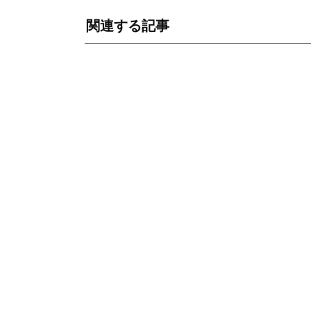
関連する記事