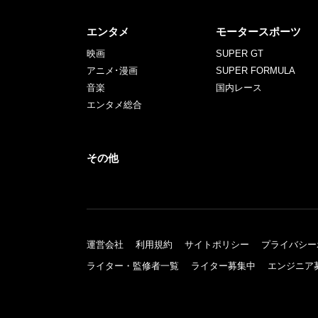
エンタメ
モータースポーツ
映画
SUPER GT
アニメ･漫画
SUPER FORMULA
音楽
国内レース
エンタメ総合
その他
運営会社
利用規約
サイトポリシー
プライバシー
ライター・監修者一覧
ライター募集中
エンジニア