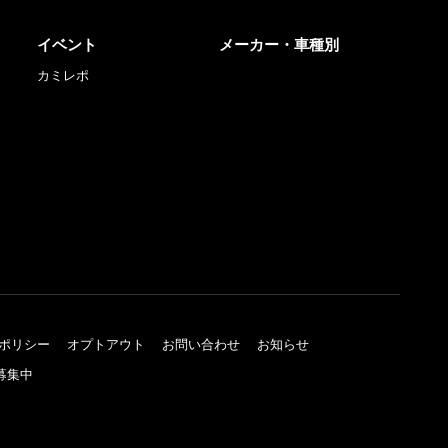
イベント
メーカー・車種別
カミレポ
ポリシー
オプトアウト
お問い合わせ
お知らせ
募集中