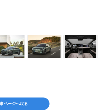
事ページへ戻る