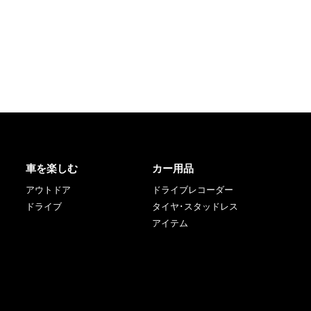
車を楽しむ
カー用品
アウトドア
ドライブレコーダー
ドライブ
タイヤ･スタッドレス
アイテム