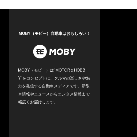
MOBY（モビー）自動車はおもしろい！
MOBY（モビー）は"MOTOR＆HOBB
Y"をコンセプトに、クルマの楽しさや魅
力を発信する自動車メディアです。新型
車情報やニュースからエンタメ情報まで
幅広くお届けします。