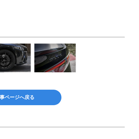
事ページへ戻る