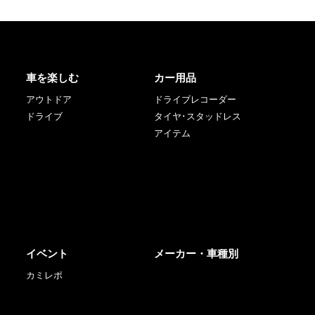
車を楽しむ
カー用品
アウトドア
ドライブレコーダー
ドライブ
タイヤ･スタッドレス
アイテム
イベント
メーカー・車種別
カミレポ