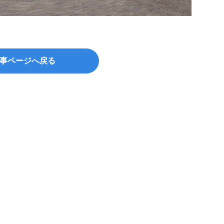
事ページへ戻る