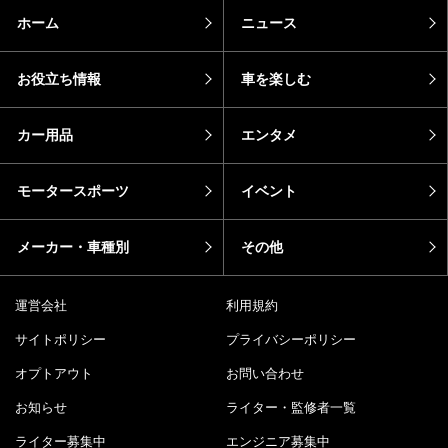
ホーム
ニュース
お役立ち情報
車を楽しむ
カー用品
エンタメ
モータースポーツ
イベント
メーカー・車種別
その他
運営会社
利用規約
サイトポリシー
プライバシーポリシー
オプトアウト
お問い合わせ
お知らせ
ライター・監修者一覧
ライター募集中
エンジニア募集中