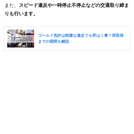
また、
スピード違反や一時停止不停止などの交通取り締ま
りも行います。