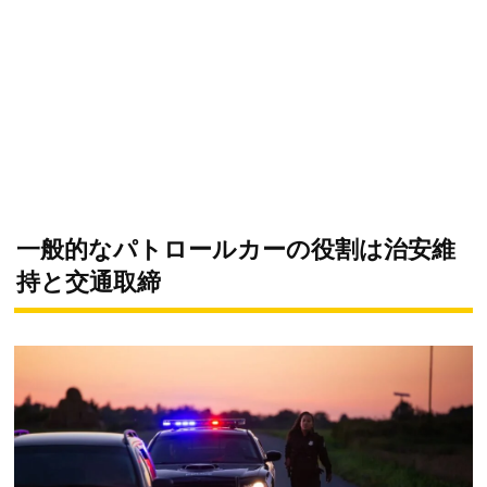
一般的なパトロールカーの役割は治安維
持と交通取締