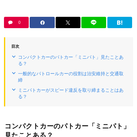
0
目次
コンパクトカーのパトカー「ミニパト」見たことあ
る？
一般的なパトロールカーの役割は治安維持と交通取
締
ミニパトカーがスピード違反を取り締まることはあ
る？
コンパクトカーのパトカー「ミニパト」
見たことある？