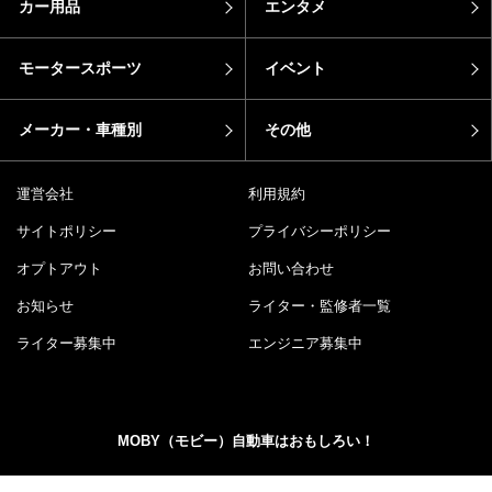
モータースポーツ
イベント
メーカー・車種別
その他
運営会社
利用規約
サイトポリシー
プライバシーポリシー
オプトアウト
お問い合わせ
お知らせ
ライター・監修者一覧
ライター募集中
エンジニア募集中
MOBY（モビー）自動車はおもしろい！