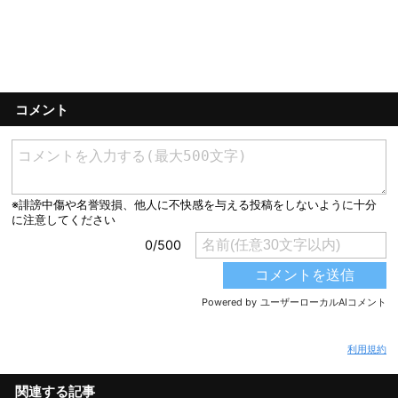
コメント
利用規約
関連する記事