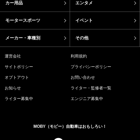
カー用品
エンタメ
モータースポーツ
イベント
メーカー・車種別
その他
運営会社
利用規約
サイトポリシー
プライバシーポリシー
オプトアウト
お問い合わせ
お知らせ
ライター・監修者一覧
ライター募集中
エンジニア募集中
MOBY（モビー）自動車はおもしろい！