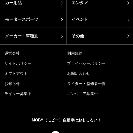
カー用品
エンタメ
モータースポーツ
イベント
メーカー・車種別
その他
運営会社
利用規約
サイトポリシー
プライバシーポリシー
オプトアウト
お問い合わせ
お知らせ
ライター・監修者一覧
ライター募集中
エンジニア募集中
MOBY（モビー）自動車はおもしろい！