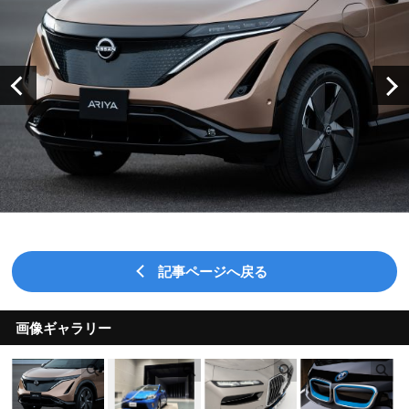
記事ページへ戻る
画像ギャラリー