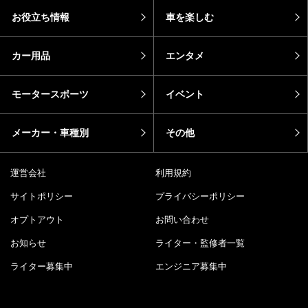
お役立ち情報
車を楽しむ
カー用品
エンタメ
モータースポーツ
イベント
メーカー・車種別
その他
運営会社
利用規約
サイトポリシー
プライバシーポリシー
オプトアウト
お問い合わせ
お知らせ
ライター・監修者一覧
ライター募集中
エンジニア募集中