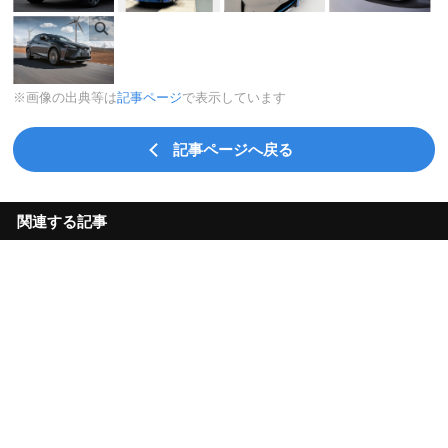
※画像の出典等は
記事ページ
で表示しています
記事ページへ戻る
関連する記事