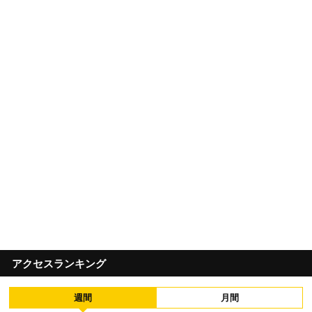
アクセスランキング
週間
月間