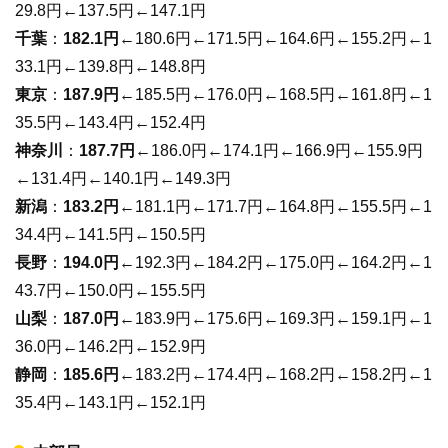
29.8円←137.5円←147.1円
千葉
：
182.1円
←180.6円←171.5円←164.6円←155.2円←1
33.1円←139.8円←148.8円
東京
：
187.9円
←185.5円←176.0円←168.5円←161.8円←1
35.5円←143.4円←152.4円
神奈川
：
187.7円
←186.0円←174.1円←166.9円←155.9円
←131.4円←140.1円←149.3円
新潟
：
183.2円
←181.1円←171.7円←164.8円←155.5円←1
34.4円←141.5円←150.5円
長野
：
194.0円
←192.3円←184.2円←175.0円←164.2円←1
43.7円←150.0円←155.5円
山梨
：
187.0円
←183.9円←175.6円←169.3円←159.1円←1
36.0円←146.2円←152.9円
静岡
：
185.6円
←183.2円←174.4円←168.2円←158.2円←1
35.4円←143.1円←152.1円