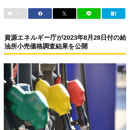
0
資源エネルギー庁が2023年8月28日付の給
油所小売価格調査結果を公開