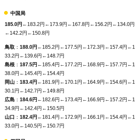
中国局
185.0円
←183.2円←173.9円←167.8円←156.2円←134.0円
←142.2円←150.8円
鳥取
：
188.0円
←185.2円←177.5円←172.3円←157.4円←1
33.2円←139.6円←148.7円
島根
：
187.5円
←185.4円←177.2円←168.9円←157.7円←1
38.0円←145.4円←154.4円
岡山
：
183.4円
←181.9円←170.1円←164.9円←154.6円←1
30.1円←142.7円←149.8円
広島
：
184.6円
←182.6円←173.4円←166.9円←157.2円←1
34.9円←142.4円←150.5円
山口
：
182.4円
←181.4円←172.9円←166.1円←154.4円←1
33.0円←140.5円←150.7円