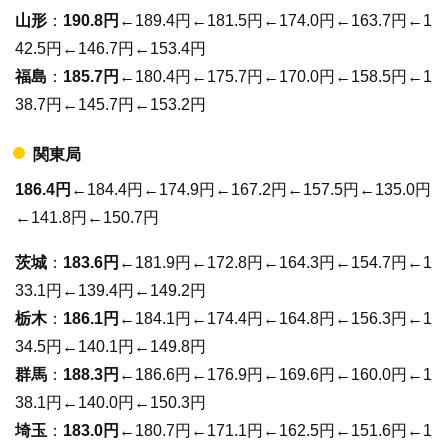
山形
：
190.8円
←189.4円←181.5円←174.0円←163.7円←1
42.5円←146.7円←153.4円
福島
：
185.7円
←180.4円←175.7円←170.0円←158.5円←1
38.7円←145.7円←153.2円
関東局
186.4円
←184.4円←174.9円←167.2円←157.5円←135.0円
←141.8円←150.7円
茨城
：
183.6円
←181.9円←172.8円←164.3円←154.7円←1
33.1円←139.4円←149.2円
栃木
：
186.1円
←184.1円←174.4円←164.8円←156.3円←1
34.5円←140.1円←149.8円
群馬
：
188.3円
←186.6円←176.9円←169.6円←160.0円←1
38.1円←140.0円←150.3円
埼玉
：
183.0円
←180.7円←171.1円←162.5円←151.6円←1