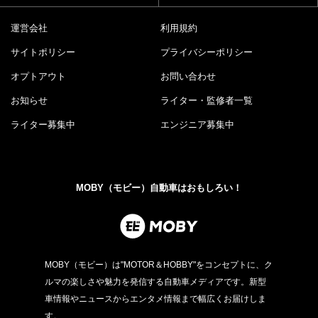
運営会社
利用規約
サイトポリシー
プライバシーポリシー
オプトアウト
お問い合わせ
お知らせ
ライター・監修者一覧
ライター募集中
エンジニア募集中
MOBY（モビー）自動車はおもしろい！
MOBY（モビー）は"MOTOR＆HOBBY"をコンセプトに、ク
ルマの楽しさや魅力を発信する自動車メディアです。新型
車情報やニュースからエンタメ情報まで幅広くお届けしま
す。