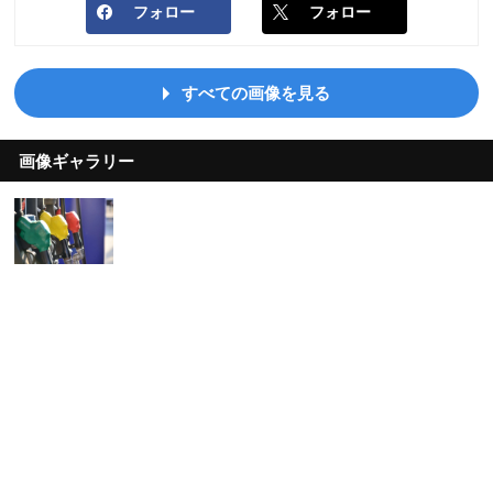
フォロー
フォロー
すべての画像を見る
画像ギャラリー