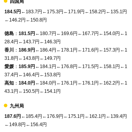
四国局
184.5円
←183.7円←175.3円←171.9円←158.2円←135.1円
←146.2円←150.8円
徳島
：
181.5円
←180.7円←169.6円←167.7円←154.0円←1
28.4円←143.7円←146.3円
香川
：
186.9円
←186.4円←178.1円←171.6円←157.3円←1
31.8円←143.8円←149.7円
愛媛
：
185.9円
←184.1円←176.8円←171.5円←158.1円←1
37.4円←146.4円←153.8円
高知
：
184.0円
←184.0円←176.1円←176.1円←162.2円←1
43.1円←150.5円←154.1円
九州局
187.6円
←185.4円←176.9円←175.1円←162.1円←139.4円
←149.8円←156.4円