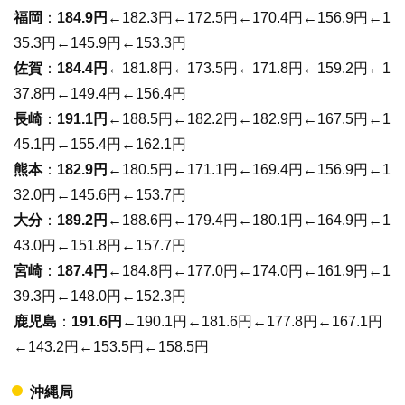
福岡
：
184.9円
←182.3円←172.5円←170.4円←156.9円←1
35.3円←145.9円←153.3円
佐賀
：
184.4円
←181.8円←173.5円←171.8円←159.2円←1
37.8円←149.4円←156.4円
長崎
：
191.1円
←188.5円←182.2円←182.9円←167.5円←1
45.1円←155.4円←162.1円
熊本
：
182.9円
←180.5円←171.1円←169.4円←156.9円←1
32.0円←145.6円←153.7円
大分
：
189.2円
←188.6円←179.4円←180.1円←164.9円←1
43.0円←151.8円←157.7円
宮崎
：
187.4円
←184.8円←177.0円←174.0円←161.9円←1
39.3円←148.0円←152.3円
鹿児島
：
191.6円
←190.1円←181.6円←177.8円←167.1円
←143.2円←153.5円←158.5円
沖縄局