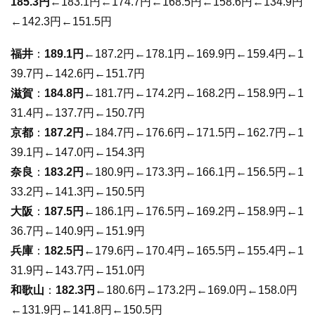
185.3円
←183.1円←174.7円←168.5円←158.6円←134.9円
←142.3円←151.5円
福井
：
189.1円
←187.2円←178.1円←169.9円←159.4円←1
39.7円←142.6円←151.7円
滋賀
：
184.8円
←181.7円←174.2円←168.2円←158.9円←1
31.4円←137.7円←150.7円
京都
：
187.2円
←184.7円←176.6円←171.5円←162.7円←1
39.1円←147.0円←154.3円
奈良
：
183.2円
←180.9円←173.3円←166.1円←156.5円←1
33.2円←141.3円←150.5円
大阪
：
187.5円
←186.1円←176.5円←169.2円←158.9円←1
36.7円←140.9円←151.9円
兵庫
：
182.5円
←179.6円←170.4円←165.5円←155.4円←1
31.9円←143.7円←151.0円
和歌山
：
182.3円
←180.6円←173.2円←169.0円←158.0円
←131.9円←141.8円←150.5円