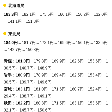
北海道局
183.3円
←182.1円←173.5円←166.1円←156.2円←132.0円
←141.1円←151.3円
東北局
184.0円
←181.7円←173.1円←165.6円←156.1円←133.5円
←142.7円←150.8円
青森
：
181.0円
←179.8円←169.9円←162.6円←153.6円←1
30.5円←140.7円←148.9円
岩手
：
180.9円
←178.9円←169.4円←162.5円←153.4円←1
30.5円←139.7円←149.6円
宮城
：
183.1円
←181.0円←171.6円←160.7円←152.4円←1
29.4円←138.7円←149.1円
秋田
：
182.2円
←180.3円←171.5円←163.1円←153.6円←1
32.1円←145.7円←150.6円