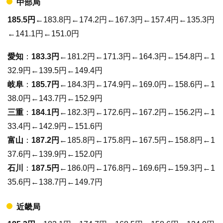
中部局
185.5円
←183.8円←174.2円←167.3円←157.4円←135.3円
←141.1円←151.0円
愛知
：
183.3円
←181.2円←171.3円←164.3円←154.8円←1
32.9円←139.5円←149.4円
岐阜
：
185.7円
←184.3円←174.9円←169.0円←158.6円←1
38.0円←143.7円←152.9円
三重
：
184.1円
←182.3円←172.6円←167.2円←156.2円←1
33.4円←142.9円←151.6円
富山
：
187.2円
←185.8円←175.8円←167.5円←158.8円←1
37.6円←139.9円←152.0円
石川
：
187.5円
←186.0円←176.8円←169.6円←159.3円←1
35.6円←138.7円←149.7円
近畿局