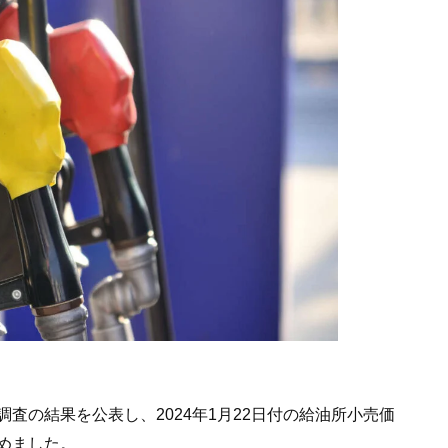
査の結果を公表し、2024年1月22日付の給油所小売価
めました。