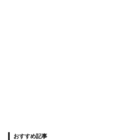
おすすめ記事