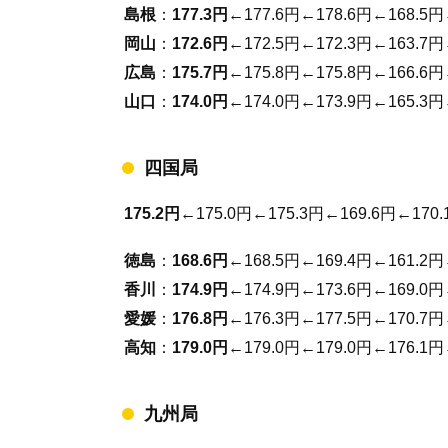
島根
：
177.3円
←177.6円←178.6円←168.5円
岡山
：
172.6円
←172.5円←172.3円←163.7円
広島
：
175.7円
←175.8円←175.8円←166.6円
山口
：
174.0円
←174.0円←173.9円←165.3円
四国局
175.2円
←175.0円←175.3円←169.6円←170.
徳島
：
168.6円
←168.5円←169.4円←161.2円
香川
：
174.9円
←174.9円←173.6円←169.0円
愛媛
：
176.8円
←176.3円←177.5円←170.7円
高知
：
179.0円
←179.0円←179.0円←176.1円
九州局