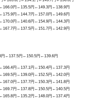
←166.0円←135.5円←149.3円←138.9円
←175.9円←144.7円←157.0円←149.6円
←170.0円←140.6円←154.9円←144.3円
←167.7円←137.5円←151.7円←142.9円
8円←137.5円←150.5円←139.6円
←166.4円←137.1円←150.4円←137.3円
←169.5円←139.0円←152.5円←142.0円
←167.0円←137.7円←150.3円←141.8円
←169.7円←137.8円←150.5円←140.5円
←165.8円←135.2円←148.0円←137.4円