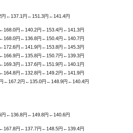
2円←137.1円←151.3円←141.4円
←168.0円←140.2円←153.4円←141.3円
←168.0円←136.8円←150.4円←140.7円
←172.6円←141.9円←153.8円←145.3円
←166.9円←135.8円←150.7円←139.3円
←169.3円←137.6円←151.9円←140.1円
←164.8円←132.8円←149.2円←141.9円
7円←167.2円←135.0円←148.9円←140.4円
6円←136.8円←149.8円←140.6円
←167.8円←137.7円←148.5円←139.4円