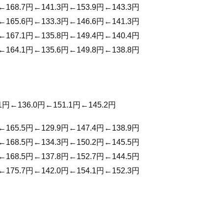
←168.7円←141.3円←153.9円←143.3円
←165.6円←133.3円←146.6円←141.3円
←167.1円←135.8円←149.4円←140.4円
←164.1円←135.6円←149.8円←138.8円
1円←136.0円←151.1円←145.2円
←165.5円←129.9円←147.4円←138.9円
←168.5円←134.3円←150.2円←145.5円
←168.5円←137.8円←152.7円←144.5円
←175.7円←142.0円←154.1円←152.3円