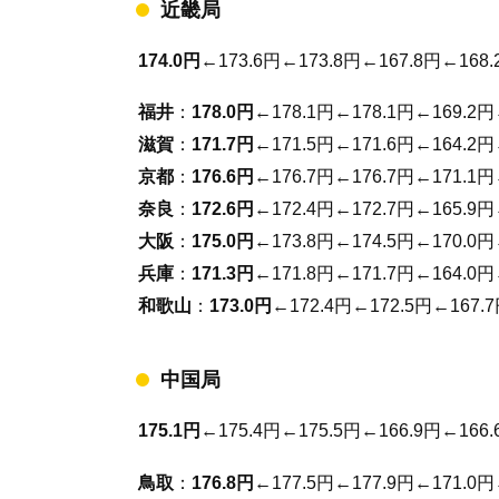
近畿局
174.0円
←173.6円←173.8円←167.8円←168.
福井
：
178.0円
←178.1円←178.1円←169.2円
滋賀
：
171.7円
←171.5円←171.6円←164.2円
京都
：
176.6円
←176.7円←176.7円←171.1円
奈良
：
172.6円
←172.4円←172.7円←165.9円
大阪
：
175.0円
←173.8円←174.5円←170.0円
兵庫
：
171.3円
←171.8円←171.7円←164.0円
和歌山
：
173.0円
←172.4円←172.5円←167.
中国局
175.1円
←175.4円←175.5円←166.9円←166.
鳥取
：
176.8円
←177.5円←177.9円←171.0円