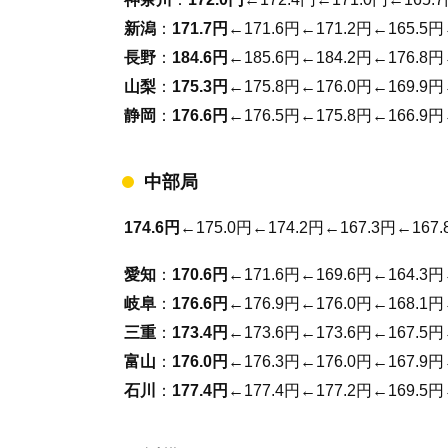
新潟
：
171.7円
←171.6円←171.2円←165.5円
長野
：
184.6円
←185.6円←184.2円←176.8円
山梨
：
175.3円
←175.8円←176.0円←169.9円
静岡
：
176.6円
←176.5円←175.8円←166.9円
中部局
174.6円
←175.0円←174.2円←167.3円←167.
愛知
：
170.6円
←171.6円←169.6円←164.3円
岐阜
：
176.6円
←176.9円←176.0円←168.1円
三重
：
173.4円
←173.6円←173.6円←167.5円
富山
：
176.0円
←176.3円←176.0円←167.9円
石川
：
177.4円
←177.4円←177.2円←169.5円