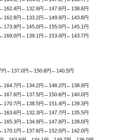
←162.4円←132.9円←147.6円←138.6円
←162.8円←133.2円←149.9円←143.8円
←173.9円←145.0円←155.0円←145.1円
←169.0円←139.1円←153.0円←143.7円
7円←137.0円←150.8円←140.5円
←164.7円←134.2円←148.2円←138.9円
←167.6円←137.5円←150.6円←140.0円
←170.7円←138.5円←151.4円←139.3円
←163.6円←132.3円←147.7円←135.5円
←165.3円←134.9円←147.8円←139.0円
←170.1円←137.6円←152.0円←142.0円
7円←163.6円←134.1円←149.7円←136.0円