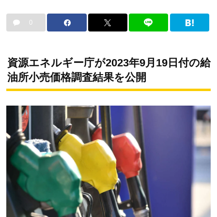
0
資源エネルギー庁が2023年9月19日付の給
油所小売価格調査結果を公開