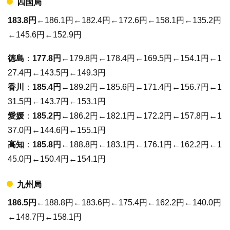
四国局
183.8円
←186.1円←182.4円←172.6円←158.1円←135.2円
←145.6円←152.9円
徳島
：
177.8円
←179.8円←178.4円←169.5円←154.1円←1
27.4円←143.5円←149.3円
香川
：
185.4円
←189.2円←185.6円←171.4円←156.7円←1
31.5円←143.7円←153.1円
愛媛
：
185.2円
←186.2円←182.1円←172.2円←157.8円←1
37.0円←144.6円←155.1円
高知
：
185.8円
←188.8円←183.1円←176.1円←162.2円←1
45.0円←150.4円←154.1円
九州局
186.5円
←188.8円←183.6円←175.4円←162.2円←140.0円
←148.7円←158.1円