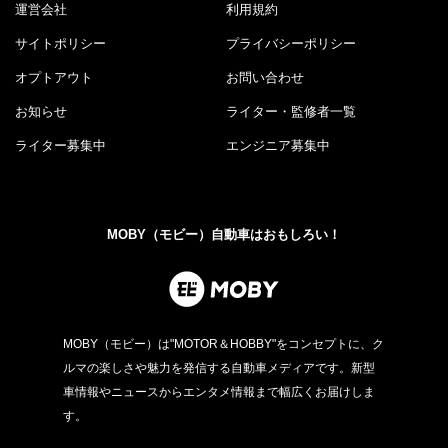
運営会社
利用規約
サイトポリシー
プライバシーポリシー
オプトアウト
お問い合わせ
お知らせ
ライター・監修者一覧
ライター募集中
エンジニア募集中
MOBY（モビー）自動車はおもしろい！
MOBY（モビー）は"MOTOR＆HOBBY"をコンセプトに、ク
ルマの楽しさや魅力を発信する自動車メディアです。新型
車情報やニュースからエンタメ情報まで幅広くお届けしま
す。