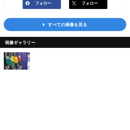
フォロー
フォロー
すべての画像を見る
画像ギャラリー