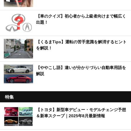
【車のクイズ】初心者から上級者向けまで幅広く
出題！
【くるまTips】運転の苦手意識を解消するヒント
を解説！
【ややこし語】違いが分かりづらい自動車用語を
解説
特集
【トヨタ】新型車デビュー・モデルチェンジ予想
＆新車スクープ｜2025年8月最新情報