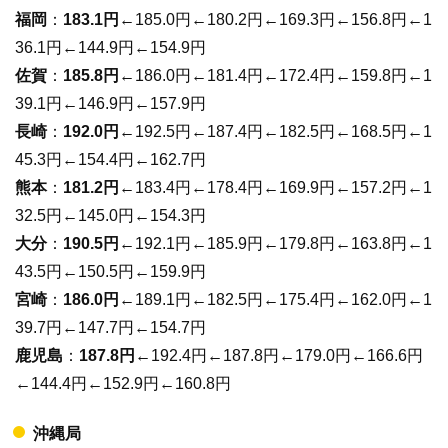
福岡
：
183.1円
←185.0円←180.2円←169.3円←156.8円←1
36.1円←144.9円←154.9円
佐賀
：
185.8円
←186.0円←181.4円←172.4円←159.8円←1
39.1円←146.9円←157.9円
長崎
：
192.0円
←192.5円←187.4円←182.5円←168.5円←1
45.3円←154.4円←162.7円
熊本
：
181.2円
←183.4円←178.4円←169.9円←157.2円←1
32.5円←145.0円←154.3円
大分
：
190.5円
←192.1円←185.9円←179.8円←163.8円←1
43.5円←150.5円←159.9円
宮崎
：
186.0円
←189.1円←182.5円←175.4円←162.0円←1
39.7円←147.7円←154.7円
鹿児島
：
187.8円
←192.4円←187.8円←179.0円←166.6円
←144.4円←152.9円←160.8円
沖縄局