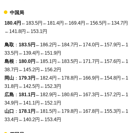
中国局
180.4円
←183.5円←181.4円←169.4円←156.5円←134.7円
←141.8円←153.1円
鳥取
：
183.5円
←186.2円←184.7円←174.0円←157.9円←1
33.5円←139.4円←151.9円
島根
：
180.0円
←185.1円←183.5円←171.7円←157.6円←1
38.7円←145.2円←156.2円
岡山
：
179.3円
←182.4円←178.8円←166.9円←154.8円←1
31.8円←142.5円←152.3円
広島
：
181.1円
←182.9円←180.6円←167.3円←157.2円←1
34.9円←141.1円←152.1円
山口
：
178.1円
←181.5円←179.8円←167.8円←155.3円←1
33.4円←140.2円←153.4円