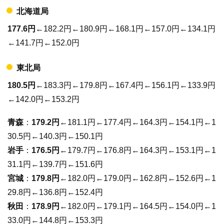
北海道局
177.6円
←182.2円←180.9円←168.1円←157.0円←134.1円
←141.7円←152.0円
東北局
180.5円
←183.3円←179.8円←167.4円←156.1円←133.9円
←142.0円←153.2円
青森
：
179.2円
←181.1円←177.4円←164.3円←154.1円←1
30.5円←140.3円←150.1円
岩手
：
176.5円
←179.7円←176.8円←164.3円←153.1円←1
31.1円←139.7円←151.6円
宮城
：
179.8円
←182.0円←179.0円←162.8円←152.6円←1
29.8円←136.8円←152.4円
秋田
：
178.9円
←182.0円←179.1円←164.5円←154.0円←1
33.0円←144.8円←153.3円