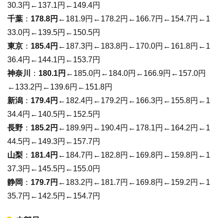
30.3円←137.1円←149.4円
千葉
：
178.8円
←181.9円←178.2円←166.7円←154.7円←1
33.0円←139.5円←150.5円
東京
：
185.4円
←187.3円←183.8円←170.0円←161.8円←1
36.4円←144.1円←153.7円
神奈川
：
180.1円
←185.0円←184.0円←166.9円←157.0円
←133.2円←139.6円←151.8円
新潟
：
179.4円
←182.4円←179.2円←166.3円←155.8円←1
34.4円←140.5円←152.5円
長野
：
185.2円
←189.9円←190.4円←178.1円←164.2円←1
44.5円←149.3円←157.7円
山梨
：
181.4円
←184.7円←182.8円←169.8円←159.8円←1
37.3円←145.5円←155.0円
静岡
：
179.7円
←183.2円←181.7円←169.8円←159.2円←1
35.7円←142.5円←154.7円