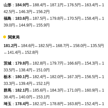
山形
：
184.9円
←188.4円←187.1円←176.5円←163.4円←1
42.5円←146.3円←156.2円
福島
：
183.6円
←187.5円←179.8円←170.5円←158.4円←1
39.0円←144.9円←155.9円
関東局
181.2円
←184.6円←182.5円←168.7円←158.0円←135.5円
←141.4円←152.8円
茨城
：
179.8円
←182.8円←179.7円←166.6円←154.3円←1
33.5円←138.4円←151.0円
栃木
：
180.1円
←182.4円←182.0円←167.3円←156.5円←1
33.3円←139.4円←152.1円
群馬
：
182.1円
←185.6円←184.3円←171.0円←160.9円←1
38.4円←140.0円←153.1円
埼玉
：
178.4円
←182.1円←178.8円←163.8円←152.4円←1