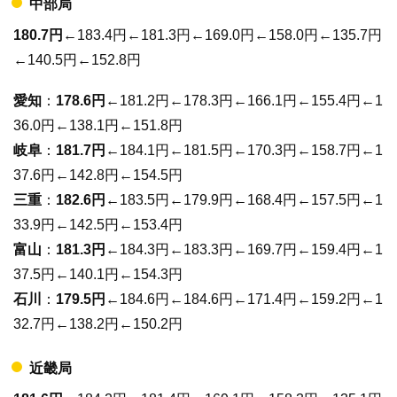
中部局
180.7円
←183.4円←181.3円←169.0円←158.0円←135.7円
←140.5円←152.8円
愛知
：
178.6円
←181.2円←178.3円←166.1円←155.4円←1
36.0円←138.1円←151.8円
岐阜
：
181.7円
←184.1円←181.5円←170.3円←158.7円←1
37.6円←142.8円←154.5円
三重
：
182.6円
←183.5円←179.9円←168.4円←157.5円←1
33.9円←142.5円←153.4円
富山
：
181.3円
←184.3円←183.3円←169.7円←159.4円←1
37.5円←140.1円←154.3円
石川
：
179.5円
←184.6円←184.6円←171.4円←159.2円←1
32.7円←138.2円←150.2円
近畿局