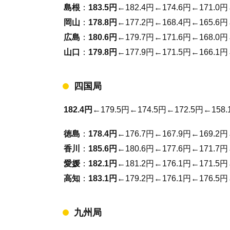
島根
：
183.5円
←182.4円←174.6円←171.0円
岡山
：
178.8円
←177.2円←168.4円←165.6円
広島
：
180.6円
←179.7円←171.6円←168.0円
山口
：
179.8円
←177.9円←171.5円←166.1円
四国局
182.4円
←179.5円←174.5円←172.5円←158.
徳島
：
178.4円
←176.7円←167.9円←169.2円
香川
：
185.6円
←180.6円←177.6円←171.7円
愛媛
：
182.1円
←181.2円←176.1円←171.5円
高知
：
183.1円
←179.2円←176.1円←176.5円
九州局