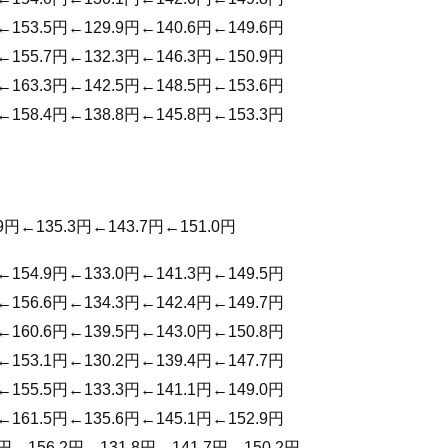
←153.5円←129.9円←140.6円←149.6円
←155.7円←132.3円←146.3円←150.9円
←163.3円←142.5円←148.5円←153.6円
←158.4円←138.8円←145.8円←153.3円
9円←135.3円←143.7円←151.0円
←154.9円←133.0円←141.3円←149.5円
←156.6円←134.3円←142.4円←149.7円
←160.6円←139.5円←143.0円←150.8円
←153.1円←130.2円←139.4円←147.7円
←155.5円←133.3円←141.1円←149.0円
←161.5円←135.6円←145.1円←152.9円
9円←156.2円←131.8円←141.7円←150.2円