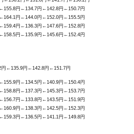
←155.8円←134.7円←142.8円←150.7円
←164.1円←144.0円←152.0円←155.5円
←159.4円←136.3円←147.6円←152.8円
←158.5円←135.9円←145.6円←152.4円
2円←135.9円←142.8円←151.7円
←155.9円←134.5円←140.9円←150.4円
←158.8円←137.3円←145.3円←153.7円
←156.7円←133.8円←143.5円←151.9円
←160.9円←138.3円←142.5円←152.3円
←159.3円←136.5円←141.1円←149.8円