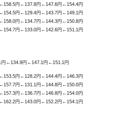
←158.5円←137.8円←147.6円←154.4円
←154.5円←129.4円←143.7円←149.1円
←158.0円←134.7円←144.3円←150.8円
←154.7円←133.0円←142.6円←151.1円
1円←134.9円←147.1円←151.1円
←153.5円←128.2円←144.4円←146.3円
←157.7円←131.1円←144.8円←150.0円
←157.3円←136.7円←146.8円←154.0円
←162.2円←143.0円←152.2円←154.1円