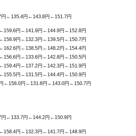
7円←135.4円←143.8円←151.7円
←159.6円←141.9円←144.9円←152.8円
←158.9円←132.3円←139.5円←150.7円
←162.6円←138.5円←148.2円←154.4円
←156.6円←133.6円←142.8円←150.5円
←159.4円←137.2円←142.3円←151.9円
←155.5円←131.5円←144.4円←150.9円
7円←158.0円←131.8円←143.0円←150.7円
7円←133.7円←144.2円←150.9円
←158.4円←132.3円←141.7円←148.9円