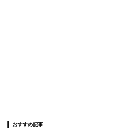
おすすめ記事