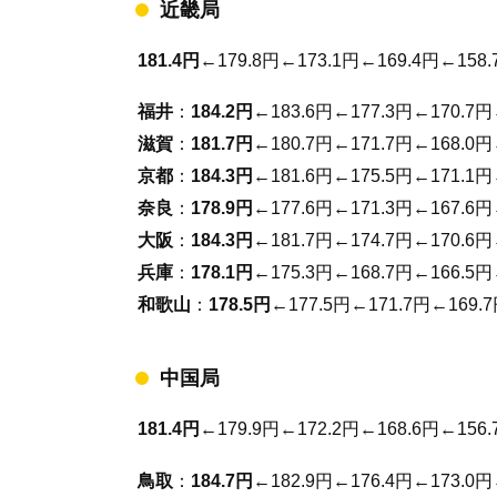
近畿局
181.4円
←179.8円←173.1円←169.4円←158.
福井
：
184.2円
←183.6円←177.3円←170.7円
滋賀
：
181.7円
←180.7円←171.7円←168.0円
京都
：
184.3円
←181.6円←175.5円←171.1円
奈良
：
178.9円
←177.6円←171.3円←167.6円
大阪
：
184.3円
←181.7円←174.7円←170.6円
兵庫
：
178.1円
←175.3円←168.7円←166.5円
和歌山
：
178.5円
←177.5円←171.7円←169.
中国局
181.4円
←179.9円←172.2円←168.6円←156.
鳥取
：
184.7円
←182.9円←176.4円←173.0円