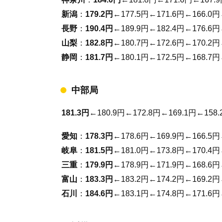
新潟
：
179.2円
←177.5円←171.6円←166.0円
長野
：
190.4円
←189.9円←182.4円←176.6円
山梨
：
182.8円
←180.7円←172.6円←170.2円
静岡
：
181.7円
←180.1円←172.5円←168.7円
中部局
181.3円
←180.9円←172.8円←169.1円←158.
愛知
：
178.3円
←178.6円←169.9円←166.5円
岐阜
：
181.5円
←181.0円←173.8円←170.4円
三重
：
179.9円
←178.9円←171.9円←168.6円
富山
：
183.3円
←183.2円←174.2円←169.2円
石川
：
184.6円
←183.1円←174.8円←171.6円