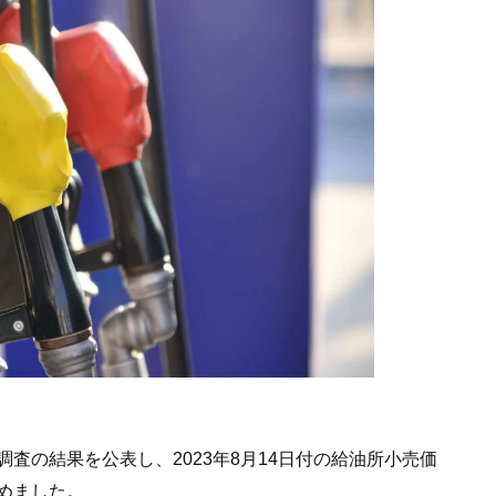
査の結果を公表し、2023年8月14日付の給油所小売価
めました。