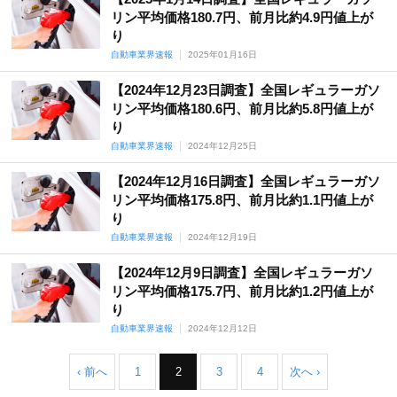
リン平均価格180.7円、前月比約4.9円値上が
り
自動車業界速報
2025年01月16日
【2024年12月23日調査】全国レギュラーガソ
リン平均価格180.6円、前月比約5.8円値上が
り
自動車業界速報
2024年12月25日
【2024年12月16日調査】全国レギュラーガソ
リン平均価格175.8円、前月比約1.1円値上が
り
自動車業界速報
2024年12月19日
【2024年12月9日調査】全国レギュラーガソ
リン平均価格175.7円、前月比約1.2円値上が
り
自動車業界速報
2024年12月12日
‹ 前へ
1
2
3
4
次へ ›