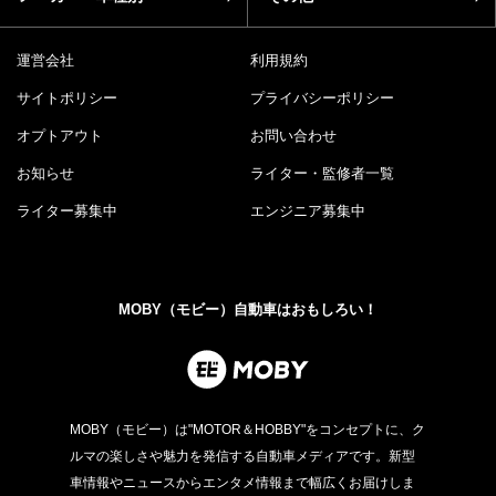
運営会社
利用規約
サイトポリシー
プライバシーポリシー
オプトアウト
お問い合わせ
お知らせ
ライター・監修者一覧
ライター募集中
エンジニア募集中
MOBY（モビー）自動車はおもしろい！
MOBY（モビー）は"MOTOR＆HOBBY"をコンセプトに、ク
ルマの楽しさや魅力を発信する自動車メディアです。新型
車情報やニュースからエンタメ情報まで幅広くお届けしま