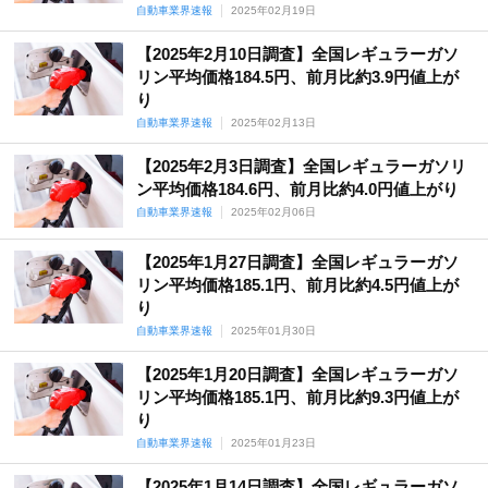
自動車業界速報
2025年02月19日
【2025年2月10日調査】全国レギュラーガソ
リン平均価格184.5円、前月比約3.9円値上が
り
自動車業界速報
2025年02月13日
【2025年2月3日調査】全国レギュラーガソリ
ン平均価格184.6円、前月比約4.0円値上がり
自動車業界速報
2025年02月06日
【2025年1月27日調査】全国レギュラーガソ
リン平均価格185.1円、前月比約4.5円値上が
り
自動車業界速報
2025年01月30日
【2025年1月20日調査】全国レギュラーガソ
リン平均価格185.1円、前月比約9.3円値上が
り
自動車業界速報
2025年01月23日
【2025年1月14日調査】全国レギュラーガソ