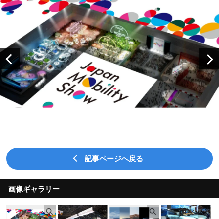
記事ページへ戻る
画像ギャラリー