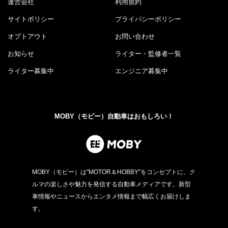
運営会社
利用規約
サイトポリシー
プライバシーポリシー
オプトアウト
お問い合わせ
お知らせ
ライター・監修者一覧
ライター募集中
エンジニア募集中
MOBY（モビー）自動車はおもしろい！
MOBY（モビー）は"MOTOR＆HOBBY"をコンセプトに、ク
ルマの楽しさや魅力を発信する自動車メディアです。新型
車情報やニュースからエンタメ情報まで幅広くお届けしま
す。