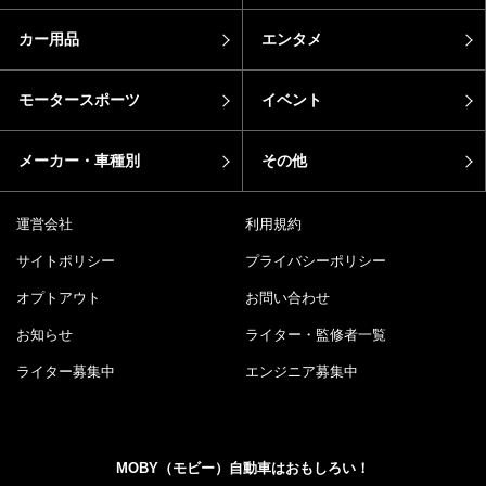
カー用品
エンタメ
モータースポーツ
イベント
メーカー・車種別
その他
運営会社
利用規約
サイトポリシー
プライバシーポリシー
オプトアウト
お問い合わせ
お知らせ
ライター・監修者一覧
ライター募集中
エンジニア募集中
MOBY（モビー）自動車はおもしろい！