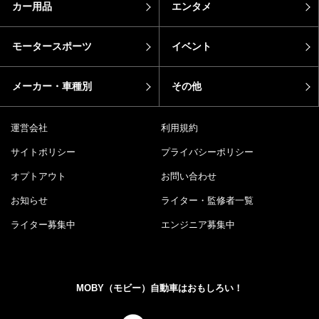
カー用品
エンタメ
モータースポーツ
イベント
メーカー・車種別
その他
運営会社
利用規約
サイトポリシー
プライバシーポリシー
オプトアウト
お問い合わせ
お知らせ
ライター・監修者一覧
ライター募集中
エンジニア募集中
MOBY（モビー）自動車はおもしろい！