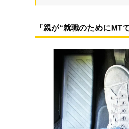
「親が“就職のためにMT