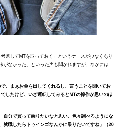
を考慮してMTを取っておく」というケースが少なくあり
味がなかった」といった声も聞かれますが、なかには
ので、まぁお金を出してくれるし、言うことを聞いてお
くでしたけど、いざ運転してみるとMTの操作が思いのほ
、自分で買って乗りたいなと思い、色々調べるようにな
、就職したらトゥインゴなんかに乗りたいですね」（20