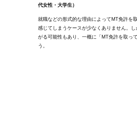
代女性・大学生）
就職などの形式的な理由によってMT免許を
感じてしまうケースが少なくありません。し
がる可能性もあり、一概に「MT免許を取っ
う。