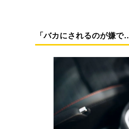
「バカにされるのが嫌で