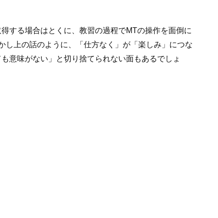
取得する場合はとくに、教習の過程でMTの操作を面倒に
かし上の話のように、「仕方なく」が「楽しみ」につな
ても意味がない」と切り捨てられない面もあるでしょ