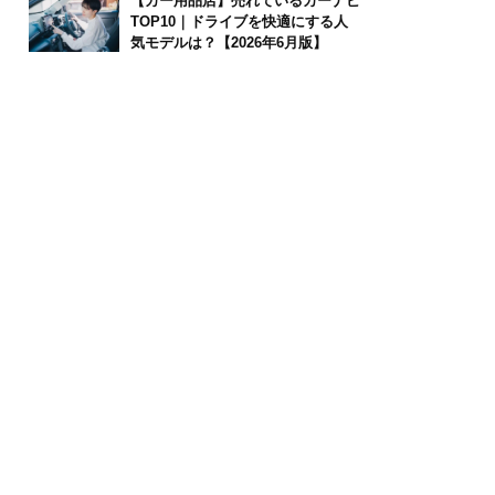
【カー用品店】売れているカーナビ
TOP10｜ドライブを快適にする人
気モデルは？【2026年6月版】