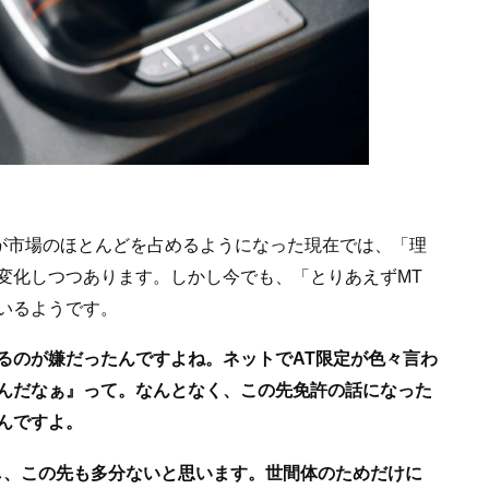
車が市場のほとんどを占めるようになった現在では、「理
変化しつつあります。しかし今でも、「とりあえずMT
いるようです。
るのが嫌だったんですよね。ネットでAT限定が色々言わ
んだなぁ』って。なんとなく、この先免許の話になった
んですよ。
し、この先も多分ないと思います。世間体のためだけに