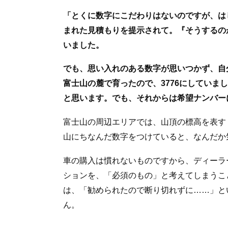
「とくに数字にこだわりはないのですが、は
まれた見積もりを提示されて。『そうするの
いました。
でも、思い入れのある数字が思いつかず、自
富士山の麓で育ったので、3776にしていま
と思います。でも、それからは希望ナンバー
富士山の周辺エリアでは、山頂の標高を表す「
山にちなんだ数字をつけていると、なんだか
車の購入は慣れないものですから、ディーラ
ションを、「必須のもの」と考えてしまうこ
は、「勧められたので断り切れずに……」と
ん。