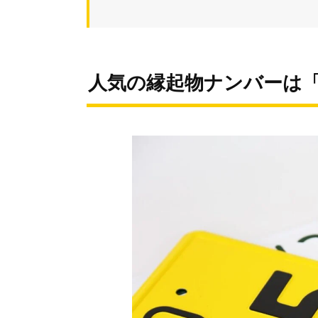
人気の縁起物ナンバーは