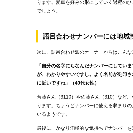
ります。愛車を好みの形にしていく過程のひ
でしょう。
語呂合わせナンバーには地域
次に、語呂合わせ派のオーナーからはこんな
「自分の名字にちなんだナンバーにしていま
が、わかりやすいですし。よく名前が刻印さ
に近いですね」（40代女性）
斉藤さん（3110）や佐藤さん（310）な
ります。ちょうどナンバーに使える収まりの
いるようです。
最後に、かなり消極的な気持ちでナンバーを