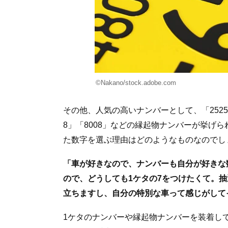
©Nakano/stock.adobe.com
その他、人気の高いナンバーとして、「252
8」「8008」などの縁起物ナンバーが挙げ
た数字を選ぶ理由はどのようなものなのでし
「車が好きなので、ナンバーも自分が好きな
ので、どうしても1ケタの7をつけたくて。
立ちますし、自分の特別な車って感じがして
1ケタのナンバーや縁起物ナンバーを装着し