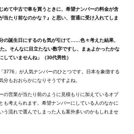
じめて中古で車を買うときに、希望ナンバーの料金が含
が当たり前なのかな？』と思い、普通に受け入れてしま
分の誕生日にするのも気が引けて……色々考えた結果、
した。そんなに目立たない数字ですし、まぁよかったかな
にしていませんね」（30代男性）
3776」が人気ナンバーのひとつです。日本を象徴する
気分もおおらかになりそうですよね。
ーの営業が当たり前のように見積もりに加えているオプ
とも考えられます。希望ナンバーにしている人のなかに
いう流れで選んでしまった人も案外多いのかもしれませ