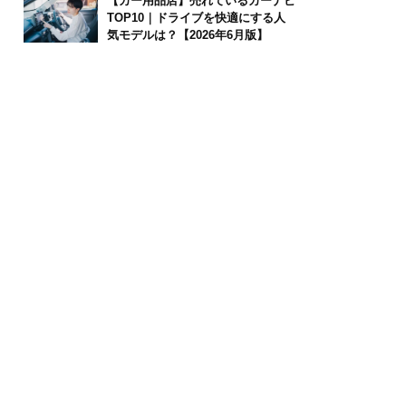
【カー用品店】売れているカーナビ
TOP10｜ドライブを快適にする人
気モデルは？【2026年6月版】