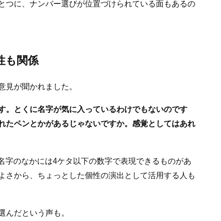
とつに、ナンバー選びが位置づけられている面もあるの
性も関係
意見が聞かれました。
す。とくに名字が気に入っているわけでもないのです
れたペンとかがあるじゃないですか。感覚としてはあれ
ど、名字のなかには4ケタ以下の数字で表現できるものがあ
よさから、ちょっとした個性の演出として活用する人も
選んだという声も。