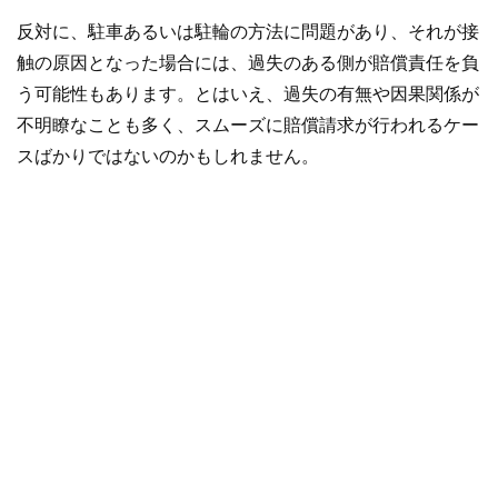
反対に、駐車あるいは駐輪の方法に問題があり、それが接
触の原因となった場合には、過失のある側が賠償責任を負
う可能性もあります。とはいえ、過失の有無や因果関係が
不明瞭なことも多く、スムーズに賠償請求が行われるケー
スばかりではないのかもしれません。