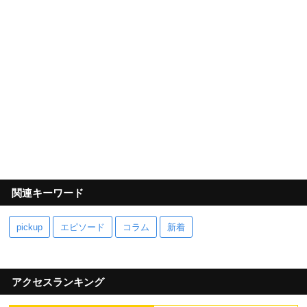
関連キーワード
pickup
エピソード
コラム
新着
アクセスランキング