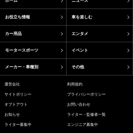
ホーム
ニュース
お役立ち情報
車を楽しむ
カー用品
エンタメ
モータースポーツ
イベント
メーカー・車種別
その他
運営会社
利用規約
サイトポリシー
プライバシーポリシー
オプトアウト
お問い合わせ
お知らせ
ライター・監修者一覧
ライター募集中
エンジニア募集中