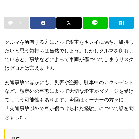
0
クルマを所有する方にとって愛車をキレイに保ち、維持し
たいと思う気持ちは当然でしょう。しかしクルマを所有し
ていると、事故などによって車両が傷ついてしまうリスク
はゼロとは言えません。
交通事故のほかにも、災害や盗難、駐車中のアクシデント
など、想定外の事態によって大切な愛車がダメージを受け
てしまう可能性もあります。今回はオーナーの方々に、
「交通事故以外で車が傷つけられた経験」について話を聞
きました。
目次