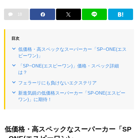
18
目次
低価格・高スペックなスーパーカー「SP−ONE(エス
ピーワン)」
「SP−ONE(エスピーワン)」価格・スペック詳細
は？
フェラーリにも負けないエクステリア
新進気鋭の低価格スーパーカー「SP-ONE(エスピー
ワン)」に期待！
低価格・高スペックなスーパーカー「SP