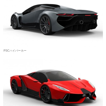
PSCハイパーカー