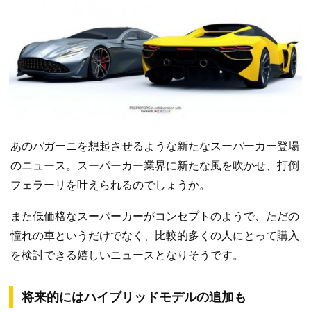
あのパガーニを想起させるような新たなスーパーカー登場
のニュース。スーパーカー業界に新たな風を吹かせ、打倒
フェラーリを叶えられるのでしょうか。
また低価格なスーパーカーがコンセプトのようで、ただの
憧れの車というだけでなく、比較的多くの人にとって購入
を検討できる嬉しいニュースとなりそうです。
将来的にはハイブリッドモデルの追加も