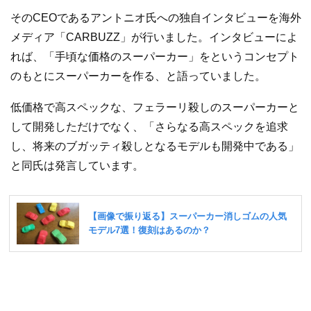
そのCEOであるアントニオ氏への独自インタビューを海外
メディア「CARBUZZ」が行いました。インタビューによ
れば、「手頃な価格のスーパーカー」をというコンセプト
のもとにスーパーカーを作る、と語っていました。
低価格で高スペックな、フェラーリ殺しのスーパーカーと
して開発しただけでなく、「さらなる高スペックを追求
し、将来のブガッティ殺しとなるモデルも開発中である」
と同氏は発言しています。