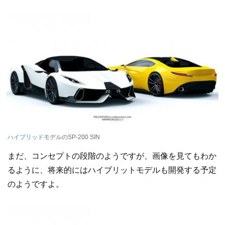
ハイブリッド
モデルのSP-200 SIN
まだ、コンセプトの段階のようですが、画像を見てもわか
るように、将来的にはハイブリットモデルも開発する予定
のようですよ。