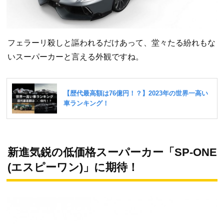
フェラーリ殺しと謳われるだけあって、堂々たる紛れもな
いスーパーカーと言える外観ですね。
新進気鋭の低価格スーパーカー「SP-ONE
(エスピーワン)」に期待！