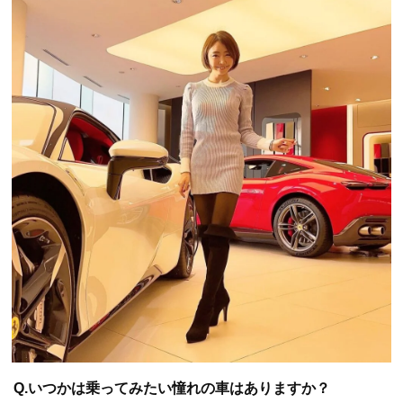
Q.いつかは乗ってみたい憧れの車はありますか？