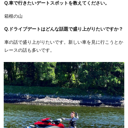
Q.車で行きたいデートスポットを教えてください。
箱根の山
Q.ドライブデートはどんな話題で盛り上がりたいですか？
車の話で盛り上がりたいです。新しい車を見に行こうとか
レースの話も多いです。