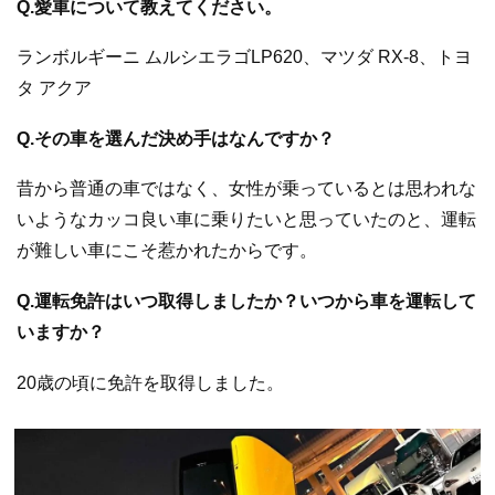
Q.愛車について教えてください。
ランボルギーニ ムルシエラゴLP620、マツダ RX-8、トヨ
タ アクア
Q.その車を選んだ決め手はなんですか？
昔から普通の車ではなく、女性が乗っているとは思われな
いようなカッコ良い車に乗りたいと思っていたのと、運転
が難しい車にこそ惹かれたからです。
Q.運転免許はいつ取得しましたか？いつから車を運転して
いますか？
20歳の頃に免許を取得しました。