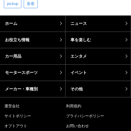
pickup
新着
ホーム
ニュース
お役立ち情報
車を楽しむ
カー用品
エンタメ
モータースポーツ
イベント
メーカー・車種別
その他
運営会社
利用規約
サイトポリシー
プライバシーポリシー
オプトアウト
お問い合わせ