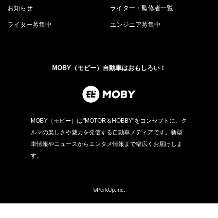
お知らせ
ライター・監修者一覧
ライター募集中
エンジニア募集中
MOBY（モビー）自動車はおもしろい！
MOBY（モビー）は"MOTOR＆HOBBY"をコンセプトに、ク
ルマの楽しさや魅力を発信する自動車メディアです。新型
車情報やニュースからエンタメ情報まで幅広くお届けしま
す。
©PerkUp.Inc.