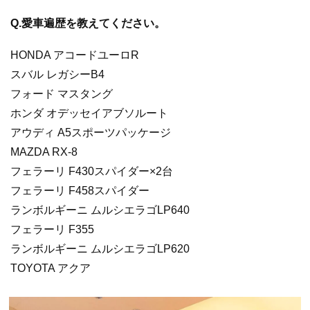
Q.愛車遍歴を教えてください。
HONDA アコードユーロR
スバル レガシーB4
フォード マスタング
ホンダ オデッセイアブソルート
アウディ A5スポーツパッケージ
MAZDA RX-8
フェラーリ F430スパイダー×2台
フェラーリ F458スパイダー
ランボルギーニ ムルシエラゴLP640
フェラーリ F355
ランボルギーニ ムルシエラゴLP620
TOYOTA アクア