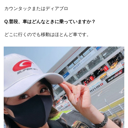
カウンタックまたはディアブロ
Q.普段、車はどんなときに乗っていますか？
どこに行くのでも移動はほとんど車です。