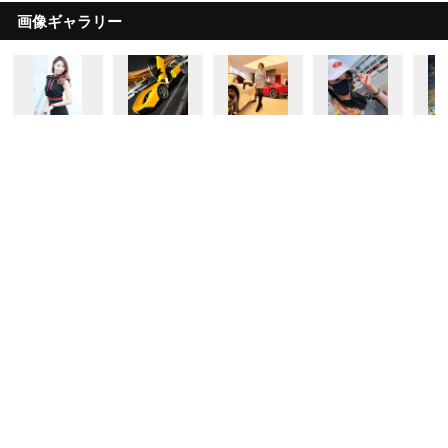
画像ギャラリー