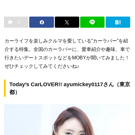
0
カーライフを楽しみクルマを愛している”カーラバー”を紹
介する特集。全国のカーラバーに、愛車紹介や趣味、車で
行きたいデートスポットなどをMOBYが聞いてみました！
ぜひチェックしてみてくださいね♪
Today’s CarLOVER!! ayumickey0117さん（東京
都）