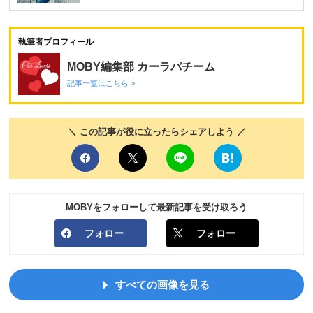
執筆者プロフィール
MOBY編集部 カーラバチーム
記事一覧はこちら >
＼ この記事が役に立ったらシェアしよう ／
MOBYをフォローして最新記事を受け取ろう
フォロー
フォロー
すべての画像を見る