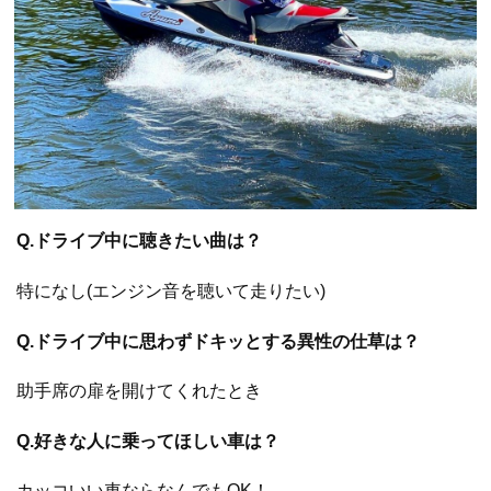
Q.ドライブ中に聴きたい曲は？
特になし(エンジン音を聴いて走りたい)
Q.ドライブ中に思わずドキッとする異性の仕草は？
助手席の扉を開けてくれたとき
Q.好きな人に乗ってほしい車は？
カッコいい車ならなんでもOK！