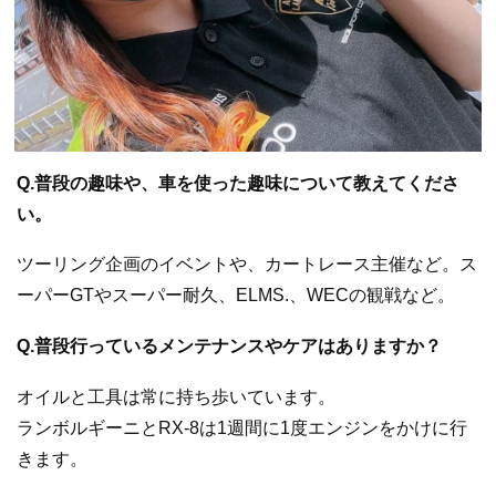
Q.普段の趣味や、車を使った趣味について教えてくださ
い。
ツーリング企画のイベントや、カートレース主催など。ス
ーパーGTやスーパー耐久、ELMS.、WECの観戦など。
Q.普段行っているメンテナンスやケアはありますか？
オイルと工具は常に持ち歩いています。
ランボルギーニとRX-8は1週間に1度エンジンをかけに行
きます。