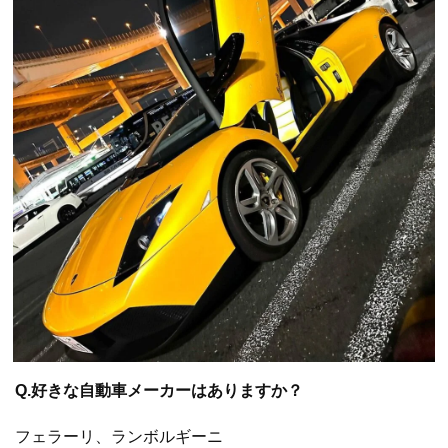
Q.好きな自動車メーカーはありますか？
フェラーリ、ランボルギーニ