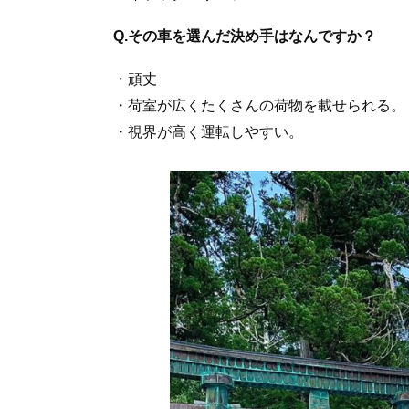
Q.その車を選んだ決め手はなんですか？
・頑丈
・荷室が広くたくさんの荷物を載せられる。
・視界が高く運転しやすい。