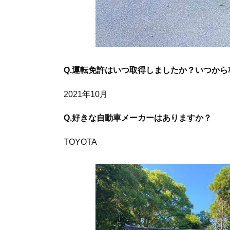
Q.運転免許はいつ取得しましたか？いつか
2021年10月
Q.好きな自動車メーカーはありますか？
TOYOTA