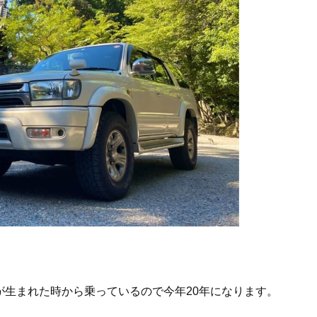
が生まれた時から乗っているので今年20年になります。