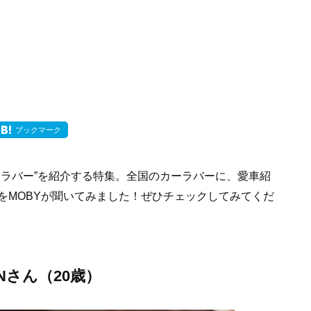
ブックマーク
ーラバー”を紹介する特集。全国のカーラバーに、愛車紹
をMOBYが聞いてみました！ぜひチェックしてみてくだ
CHANさん（20歳）