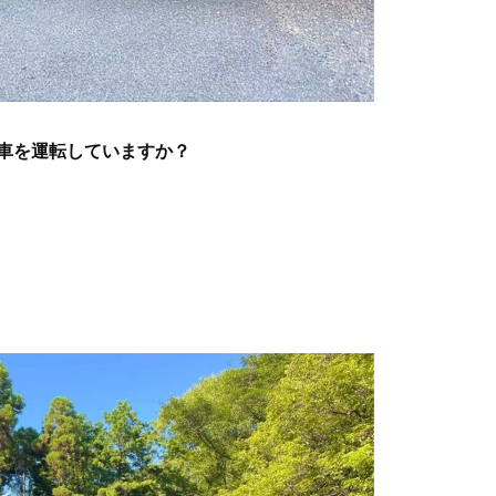
ら車を運転していますか？