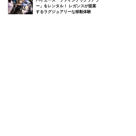
ハイエース「ファインテックツアラ
ー」をレンタル！ レガンスが提案
するラグジュアリーな移動体験