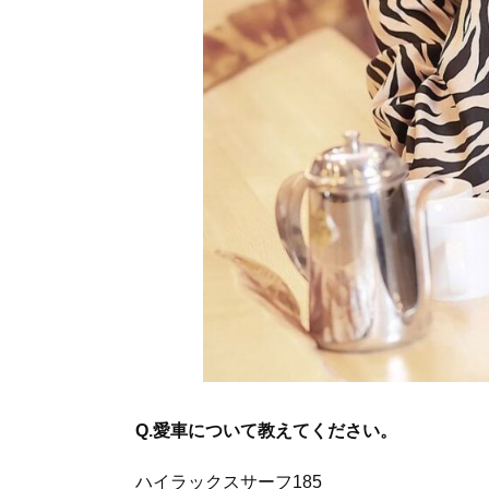
Q.愛車について教えてください。
ハイラックスサーフ185