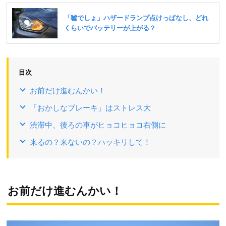
目次
お前だけ進むんかい！
「おかしなブレーキ」はストレス大
渋滞中、後ろの車がヒョコヒョコ右側に
来るの？来ないの？ハッキリして！
お前だけ進むんかい！