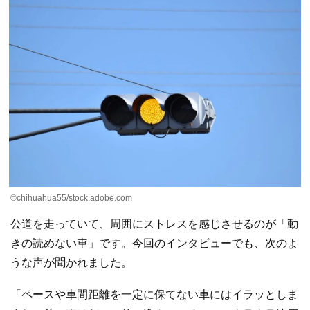
©chihuahua55/stock.adobe.com
公道を走っていて、周囲にストレスを感じさせるのが「動
きの読めない車」です。今回のインタビューでも、次のよ
うな声が聞かれました。
「ペースや車間距離を一定に保てない車にはイラッとしま