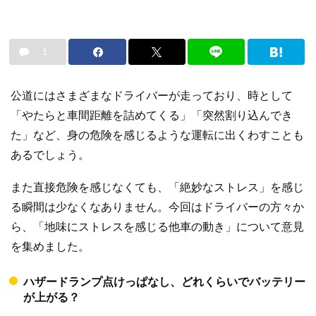
1
公道にはさまざまなドライバーが走っており、時として
「やたらと車間距離を詰めてくる」「突然割り込んでき
た」など、身の危険を感じるような運転に出くわすことも
あるでしょう。
また直接危険を感じなくても、「絶妙なストレス」を感じ
る瞬間は少なくなありません。今回はドライバーの方々か
ら、「地味にストレスを感じる他車の動き」について意見
を集めました。
ハザードランプ点けっぱなし、どれくらいでバッテリー
が上がる？