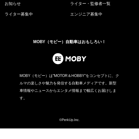
お知らせ
ライター・監修者一覧
ライター募集中
エンジニア募集中
MOBY（モビー）自動車はおもしろい！
MOBY（モビー）は"MOTOR＆HOBBY"をコンセプトに、ク
ルマの楽しさや魅力を発信する自動車メディアです。新型
車情報やニュースからエンタメ情報まで幅広くお届けしま
す。
©PerkUp.Inc.