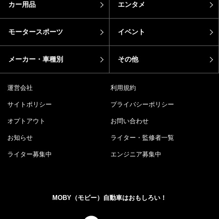
カー用品
エンタメ
モータースポーツ
イベント
メーカー・車種別
その他
運営会社
利用規約
サイトポリシー
プライバシーポリシー
オプトアウト
お問い合わせ
お知らせ
ライター・監修者一覧
ライター募集中
エンジニア募集中
MOBY（モビー）自動車はおもしろい！