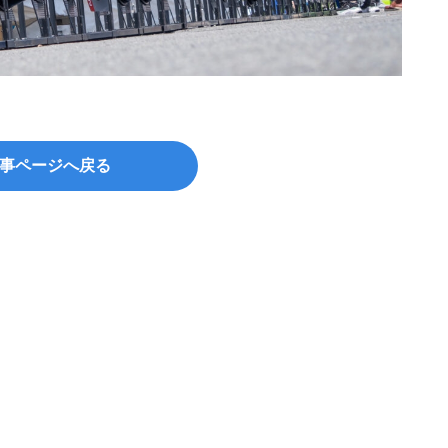
事ページへ戻る