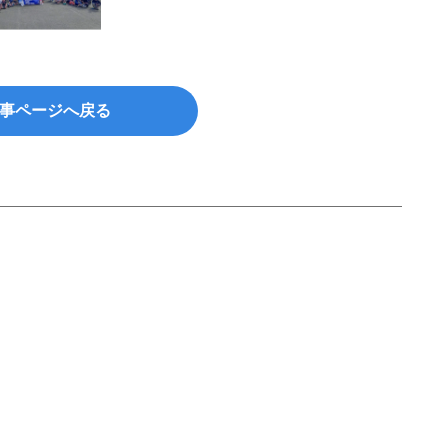
事ページへ戻る