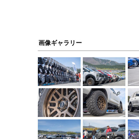
画像ギャラリー