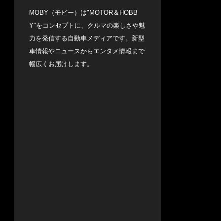
MOBY（モビー）は"MOTOR＆HOBB
Y"をコンセプトに、クルマの楽しさや魅
力を発信する自動車メディアです。新型
車情報やニュースからエンタメ情報まで
幅広くお届けします。