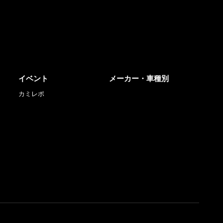
イベント
メーカー・車種別
カミレポ