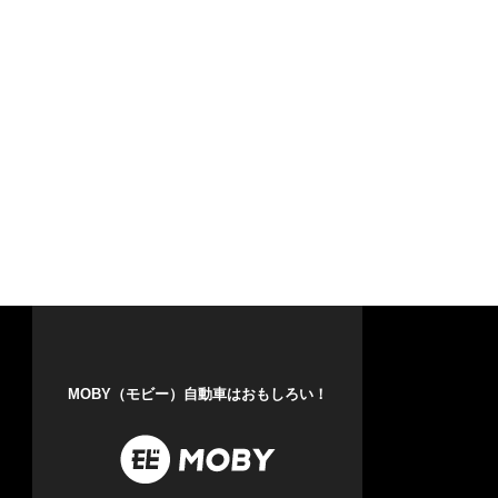
MOBY（モビー）自動車はおもしろい！