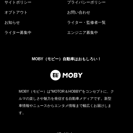
サイトポリシー
プライバシーポリシー
オプトアウト
お問い合わせ
お知らせ
ライター・監修者一覧
ライター募集中
エンジニア募集中
MOBY（モビー）自動車はおもしろい！
MOBY（モビー）は"MOTOR＆HOBBY"をコンセプトに、ク
ルマの楽しさや魅力を発信する自動車メディアです。新型
車情報やニュースからエンタメ情報まで幅広くお届けしま
す。