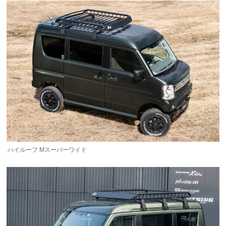
ハイルーフ Mスーパーワイド