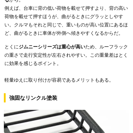
例えば、台車に背の低い荷物を載せて押すより、背の高い
荷物を載せて押すほうが、曲がるときにグラッとしやす
い。クルマもそれと同じで、重いものが高い位置にあるほ
ど、曲がるときに車体が外側へ傾きやすくなるからだ。
とくに
ジムニーシリーズは重心が高い
ため、ルーフラック
の重さで走行安定性が左右されやすい。この重量差はとく
に効果を感じるポイント。
軽量ゆえに取り付けが容易であるメリットもある。
強固なリンクル塗装