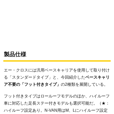
製品仕様
エー・クロスには汎用ベースキャリアを使用して取り付け
る「スタンダードタイプ」と、今回紹介した
ベースキャリ
ア不要の「フット付きタイプ」
の2種類を展開している。
フット付きタイプはロールーフモデルのほか、ハイルーフ
車に対応した足長ステー付きモデルも選択可能だ。（★：
ハイルーフ設定あり。N-VAN用はM、Lにハイルーフ設定