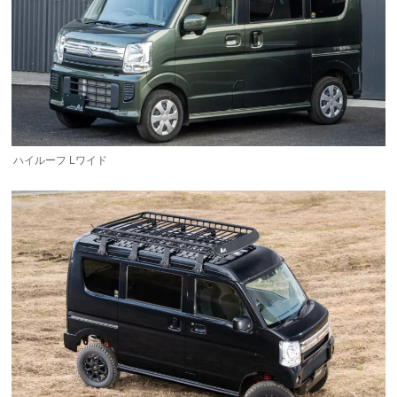
ハイルーフ Lワイド