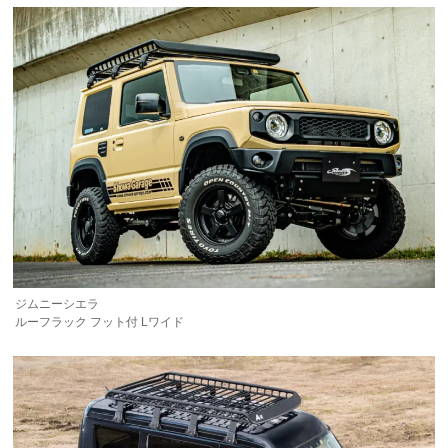
ジムニーシエラ
ルーフラック フット付 Lワイド