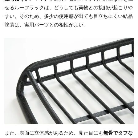
せるルーフラックは、どうしても荷物との接触が起こりや
すい。そのため、多少の使用感が出ても目立ちにくい結晶
塗装は、実用パーツとの相性がよい。
また、表面に立体感があるため、見た目にも
無骨でタフな