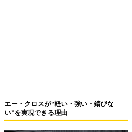
エー・クロスが“軽い・強い・錆びな
い”を実現できる理由