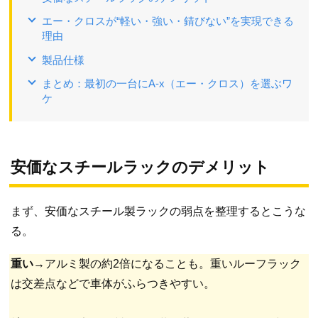
エー・クロスが“軽い・強い・錆びない”を実現できる
理由
製品仕様
まとめ：最初の一台にA-x（エー・クロス）を選ぶワ
ケ
安価なスチールラックのデメリット
まず、安価なスチール製ラックの弱点を整理するとこうな
る。
重い
→アルミ製の約2倍になることも。重いルーフラック
は交差点などで車体がふらつきやすい。