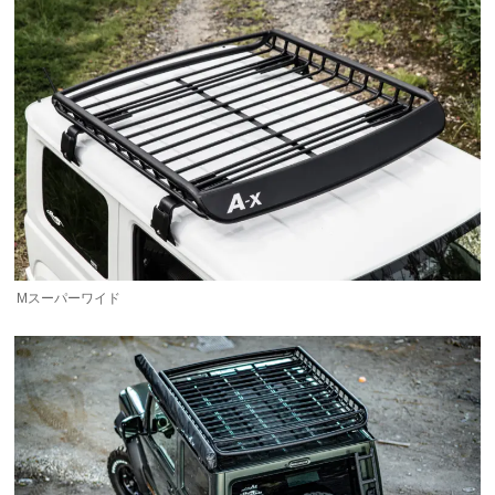
Mスーパーワイド