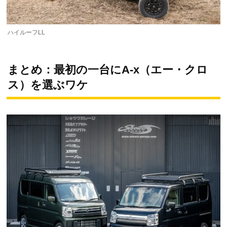
ハイルーフLL
まとめ：最初の一台にA-x（エー・クロ
ス）を選ぶワケ