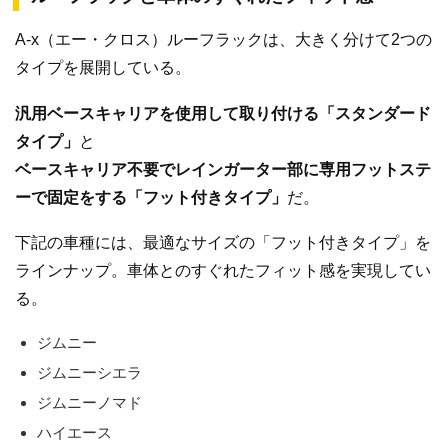
A-x（エー・クロス）ルーフラックは、大きく分けて2つの
タイプを展開している。
汎用ベースキャリアを使用して取り付ける「スタンダード
タイプ」
と
ベースキャリア不要でレインガーター部に専用フットステ
ーで固定をする「フット付きタイプ」
だ。
下記の車種には、最適なサイズの「フット付きタイプ」を
ラインナップ。車体とのすぐれたフィット感を実現してい
る。
ジムニー
ジムニーシエラ
ジムニーノマド
ハイエース