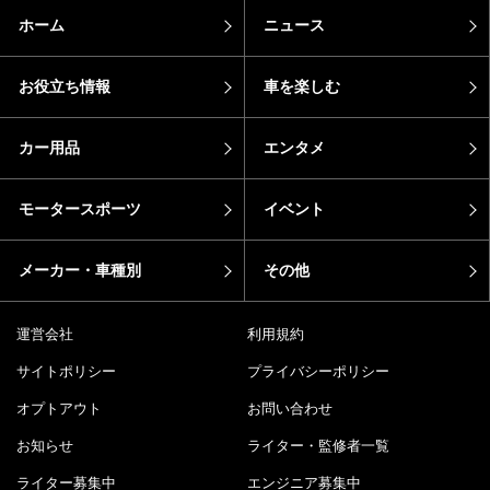
ホーム
ニュース
お役立ち情報
車を楽しむ
カー用品
エンタメ
モータースポーツ
イベント
メーカー・車種別
その他
運営会社
利用規約
サイトポリシー
プライバシーポリシー
オプトアウト
お問い合わせ
お知らせ
ライター・監修者一覧
ライター募集中
エンジニア募集中