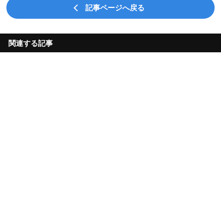
記事ページへ戻る
関連する記事