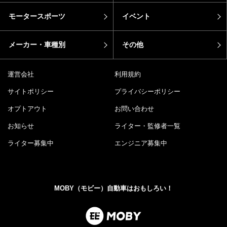
モータースポーツ
イベント
メーカー・車種別
その他
運営会社
利用規約
サイトポリシー
プライバシーポリシー
オプトアウト
お問い合わせ
お知らせ
ライター・監修者一覧
ライター募集中
エンジニア募集中
MOBY（モビー）自動車はおもしろい！