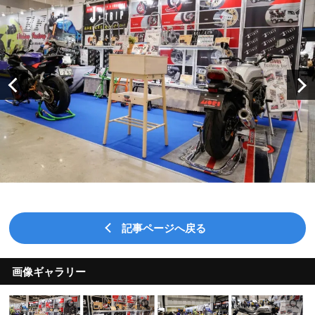
記事ページへ戻る
画像ギャラリー