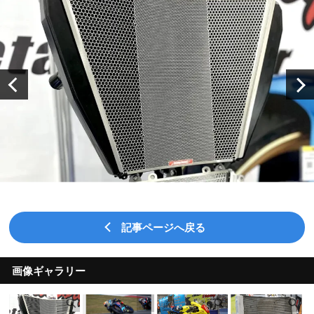
記事ページへ戻る
画像ギャラリー