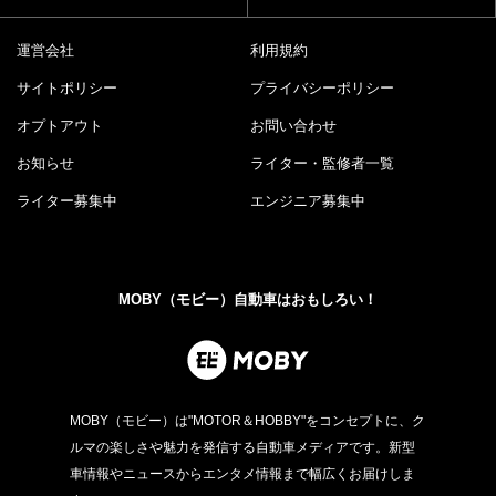
運営会社
利用規約
サイトポリシー
プライバシーポリシー
オプトアウト
お問い合わせ
お知らせ
ライター・監修者一覧
ライター募集中
エンジニア募集中
MOBY（モビー）自動車はおもしろい！
MOBY（モビー）は"MOTOR＆HOBBY"をコンセプトに、ク
ルマの楽しさや魅力を発信する自動車メディアです。新型
車情報やニュースからエンタメ情報まで幅広くお届けしま