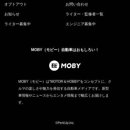
オプトアウト
お問い合わせ
お知らせ
ライター・監修者一覧
ライター募集中
エンジニア募集中
MOBY（モビー）自動車はおもしろい！
MOBY（モビー）は"MOTOR＆HOBBY"をコンセプトに、ク
ルマの楽しさや魅力を発信する自動車メディアです。新型
車情報やニュースからエンタメ情報まで幅広くお届けしま
す。
©PerkUp.Inc.