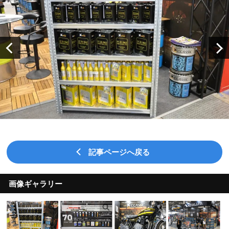
記事ページへ戻る
画像ギャラリー