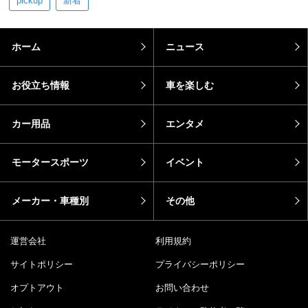
pickup
新着
ホーム
ニュース
お役立ち情報
車を楽しむ
カー用品
エンタメ
モータースポーツ
イベント
メーカー・車種別
その他
運営会社
利用規約
サイトポリシー
プライバシーポリシー
オプトアウト
お問い合わせ