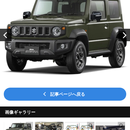
記事ページへ戻る
画像ギャラリー