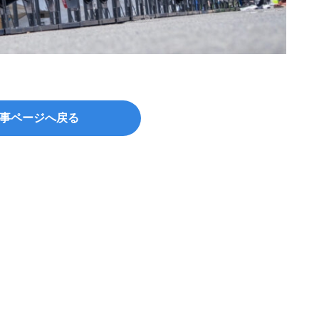
事ページへ戻る