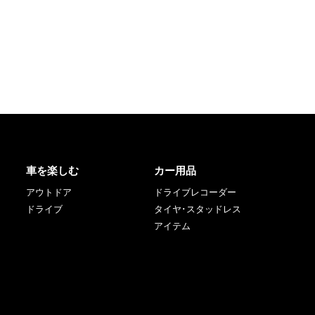
車を楽しむ
カー用品
アウトドア
ドライブレコーダー
ドライブ
タイヤ･スタッドレス
アイテム