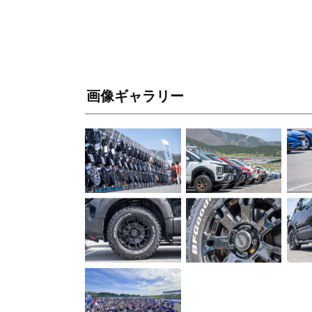
画像ギャラリー