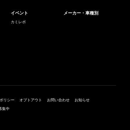
イベント
メーカー・車種別
カミレポ
ポリシー
オプトアウト
お問い合わせ
お知らせ
募集中