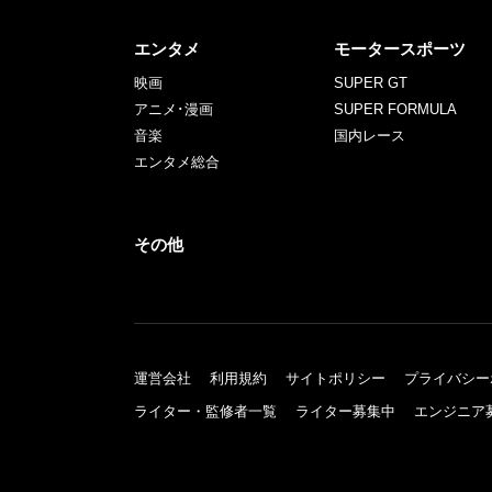
エンタメ
モータースポーツ
映画
SUPER GT
アニメ･漫画
SUPER FORMULA
音楽
国内レース
エンタメ総合
その他
運営会社
利用規約
サイトポリシー
プライバシー
ライター・監修者一覧
ライター募集中
エンジニア