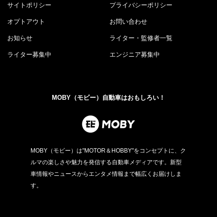
サイトポリシー
プライバシーポリシー
オプトアウト
お問い合わせ
お知らせ
ライター・監修者一覧
ライター募集中
エンジニア募集中
MOBY（モビー）自動車はおもしろい！
MOBY（モビー）は"MOTOR＆HOBBY"をコンセプトに、ク
ルマの楽しさや魅力を発信する自動車メディアです。新型
車情報やニュースからエンタメ情報まで幅広くお届けしま
す。