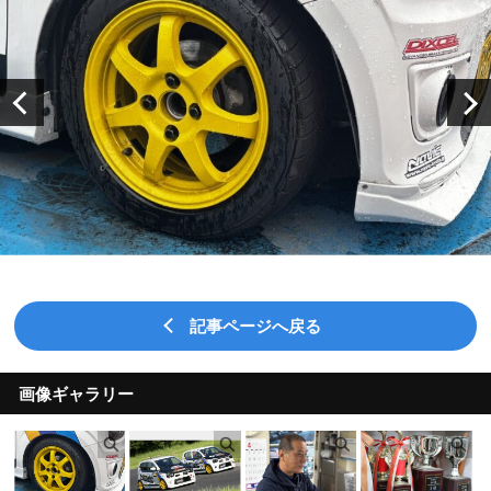
記事ページへ戻る
画像ギャラリー