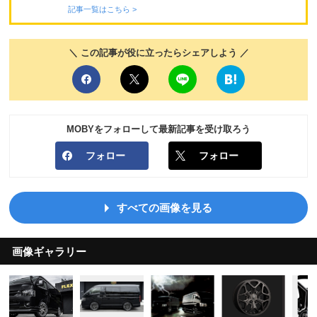
記事一覧はこちら >
＼ この記事が役に立ったらシェアしよう ／
MOBYをフォローして最新記事を受け取ろう
フォロー
フォロー
すべての画像を見る
画像ギャラリー