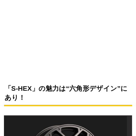
「S-HEX」の魅力は“六角形デザイン”に
あり！