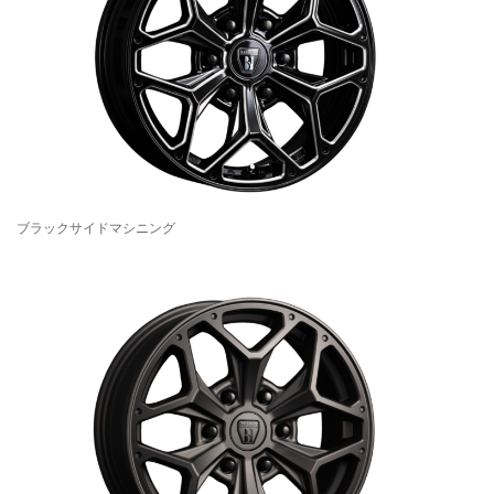
ブラックサイドマシニング