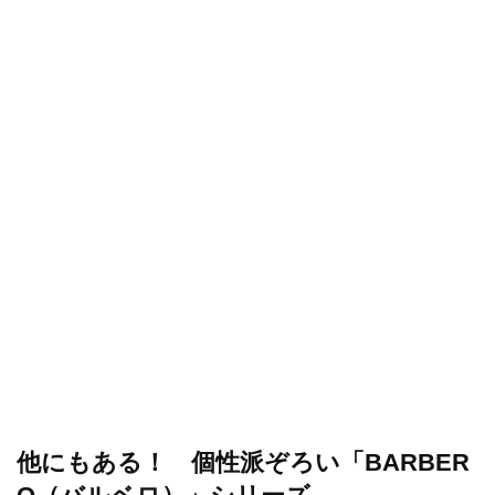
他にもある！ 個性派ぞろい「BARBER