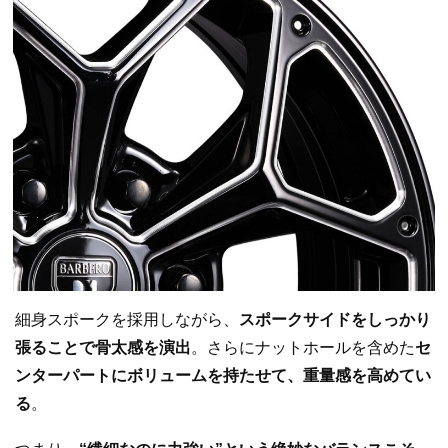
細身スポークを採用しながら、
スポークサイドをしっかり
張ることで骨太感を演出
。さらにナットホールを含めた
セ
ンターパートにボリュームを持たせて、重量感を高めてい
る
。