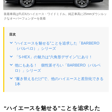
装着車両はFLEXのハイエース・ワイドミドル。純正車高に25mmダウンルッ
クなオーバーフェンダーを装着
目次
“ハイエースを魅せる”ことを追求した「BARBERO
（バルベロ）」シリーズ
「S-HEX」の魅力は“六角形デザイン”にあり！
他にもある！ 個性派ぞろい「BARBERO（バルベ
ロ）」シリーズ
“履き替えるだけ”で、他のハイエースと差別化できる
1本
“ハイエースを魅せる”ことを追求した