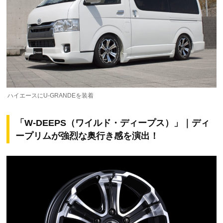
ハイエースにU-GRANDEを装着
「W-DEEPS（ワイルド・ディープス）」｜ディ
ープリムが強烈な奥行き感を演出！