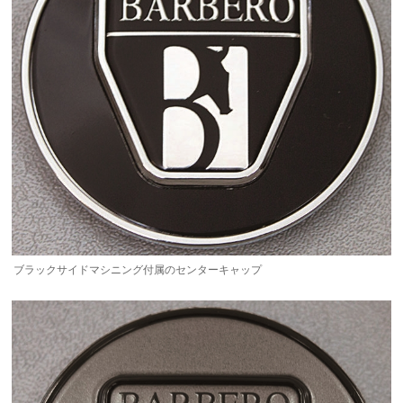
ブラックサイドマシニング付属のセンターキャップ