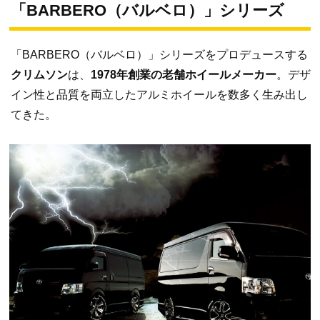
「BARBERO（バルベロ）」シリーズ
「BARBERO（バルベロ）」シリーズをプロデュースする
クリムソン
は、
1978年創業の老舗ホイールメーカー
。デザ
イン性と品質を両立したアルミホイールを数多く生み出し
てきた。