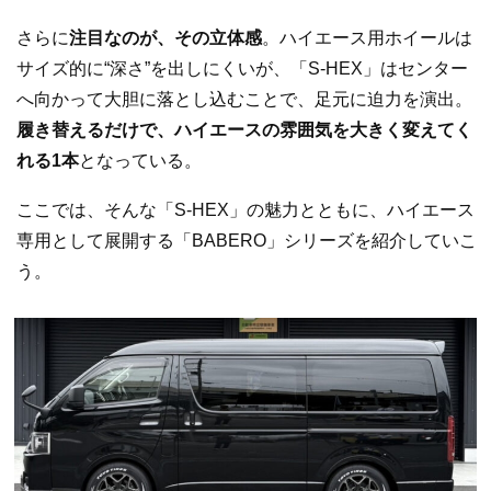
さらに
注目なのが、その立体感
。ハイエース用ホイールは
サイズ的に“深さ”を出しにくいが、「S-HEX」はセンター
へ向かって大胆に落とし込むことで、足元に迫力を演出。
履き替えるだけで、ハイエースの雰囲気を大きく変えてく
れる1本
となっている。
ここでは、そんな「S-HEX」の魅力とともに、ハイエース
専用として展開する「BABERO」シリーズを紹介していこ
う。