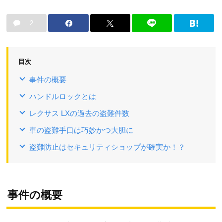
2
目次
事件の概要
ハンドルロックとは
レクサス LXの過去の盗難件数
車の盗難手口は巧妙かつ大胆に
盗難防止はセキュリティショップが確実か！？
事件の概要