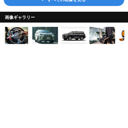
画像ギャラリー