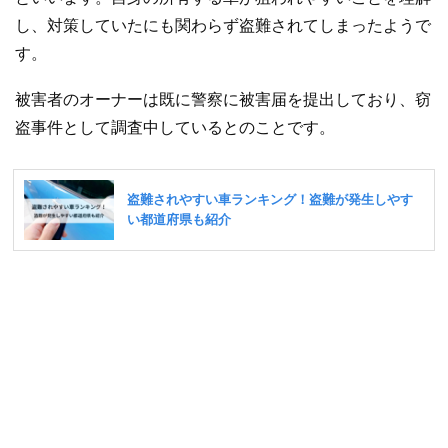
し、対策していたにも関わらず盗難されてしまったようで
す。
被害者のオーナーは既に警察に被害届を提出しており、窃
盗事件として調査中しているとのことです。