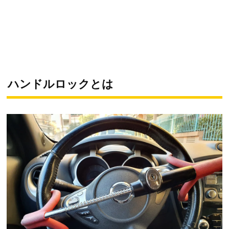
ハンドルロックとは