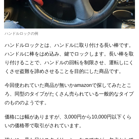
ハンドルロックの例
ハンドルロックとは、ハンドルに取り付ける長い棒です。
ハンドルに棒をはめ込み、鍵でロックします。長い棒を取
り付けることで、ハンドルの回転を制限させ、運転しにく
くさせ盗難を諦めさせることを目的にした商品です。
今回使われていた商品が無いかamazonで探してみたとこ
ろ、同型のタイプがたくさん売られている一般的なタイプ
のもののようです。
価格には幅がありますが、3,000円から10,000円以下くら
いの価格帯で取引がされています。