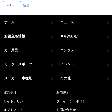
pickup
新着
ホーム
ニュース
お役立ち情報
車を楽しむ
カー用品
エンタメ
モータースポーツ
イベント
メーカー・車種別
その他
運営会社
利用規約
サイトポリシー
プライバシーポリシー
オプトアウト
お問い合わせ