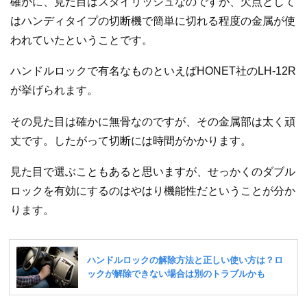
確かに、見た目はスタイリッシュなのですが、欠点として
はハンディタイプの切断機で簡単に切れる程度の金属が使
われていたということです。
ハンドルロックで有名なものといえばHONET社のLH-12R
が挙げられます。
その見た目は確かに無骨なのですが、その金属部は太く頑
丈です。したがって切断には時間がかかります。
見た目で選ぶこともあると思いますが、せっかくのダブル
ロックを有効にするのはやはり機能性だということが分か
ります。