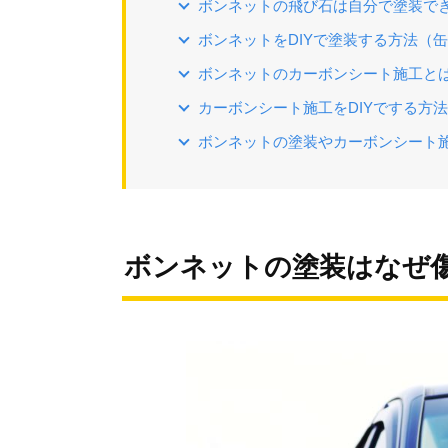
ボンネットの飛び石は自分で塗装でき
ボンネットをDIYで塗装する方法（
ボンネットのカーボンシート施工と
カーボンシート施工をDIYでする方法
ボンネットの塗装やカーボンシート
ボンネットの塗装はなぜ