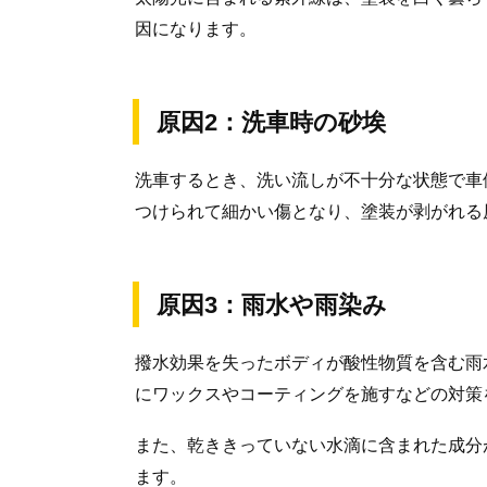
因になります。
原因2：洗車時の砂埃
洗車するとき、洗い流しが不十分な状態で車
つけられて細かい傷となり、塗装が剥がれる
原因3：雨水や雨染み
撥水効果を失ったボディが酸性物質を含む雨
にワックスやコーティングを施すなどの対策
また、乾ききっていない水滴に含まれた成分
ます。