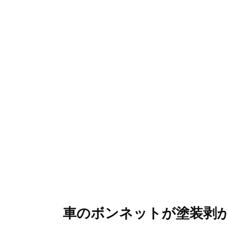
車のボンネットが塗装剥