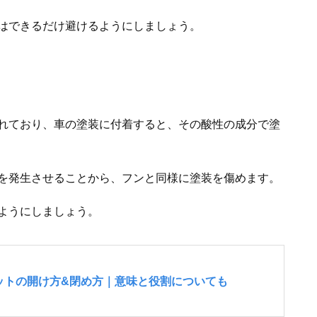
はできるだけ避けるようにしましょう。
れており、車の塗装に付着すると、その酸性の成分で塗
を発生させることから、フンと同様に塗装を傷めます。
ようにしましょう。