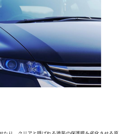
せたり、クリアと呼ばれる塗装の保護膜を劣化させる原