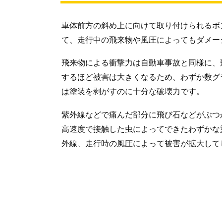
車体前方の斜め上に向けて取り付けられるボ
て、走行中の飛来物や風圧によってもダメー
飛来物による衝撃力は自動車事故と同様に、
するほど被害は大きくなるため、わずか数グ
は塗装を剥がすのに十分な破壊力です。
紫外線などで痛んだ部分に飛び石などがぶつ
高速度で接触した虫によってできたわずかな
外線、走行時の風圧によって被害が拡大して