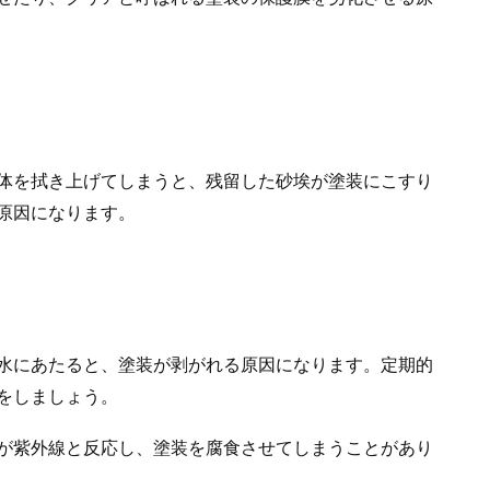
体を拭き上げてしまうと、残留した砂埃が塗装にこすり
原因になります。
水にあたると、塗装が剥がれる原因になります。定期的
をしましょう。
が紫外線と反応し、塗装を腐食させてしまうことがあり