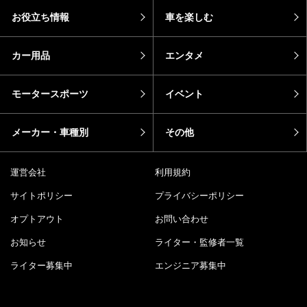
お役立ち情報
車を楽しむ
カー用品
エンタメ
モータースポーツ
イベント
メーカー・車種別
その他
運営会社
利用規約
サイトポリシー
プライバシーポリシー
オプトアウト
お問い合わせ
お知らせ
ライター・監修者一覧
ライター募集中
エンジニア募集中