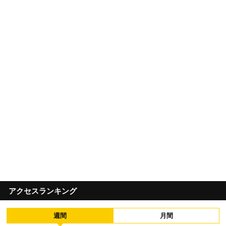
アクセスランキング
週間
月間