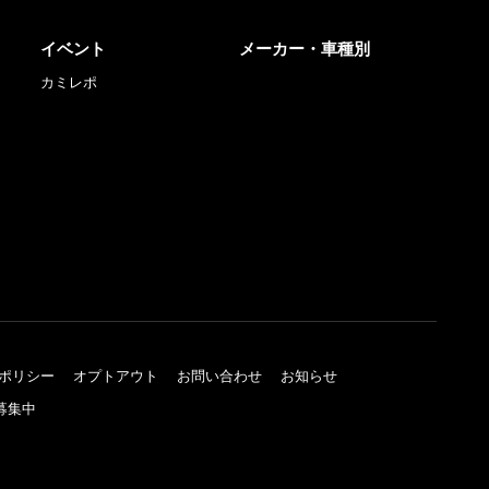
イベント
メーカー・車種別
カミレポ
ポリシー
オプトアウト
お問い合わせ
お知らせ
募集中