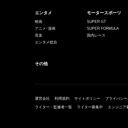
エンタメ
モータースポーツ
映画
SUPER GT
アニメ･漫画
SUPER FORMULA
音楽
国内レース
エンタメ総合
その他
運営会社
利用規約
サイトポリシー
プライバシー
ライター・監修者一覧
ライター募集中
エンジニア