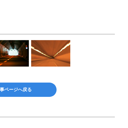
事ページへ戻る