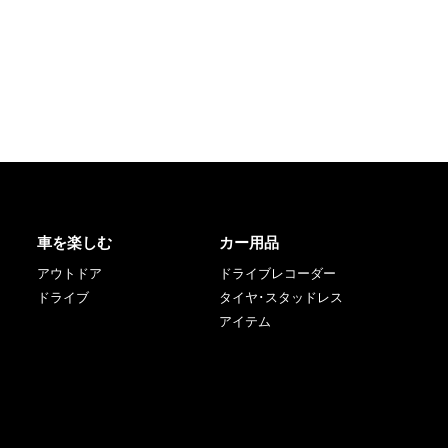
車を楽しむ
カー用品
アウトドア
ドライブレコーダー
ドライブ
タイヤ･スタッドレス
アイテム