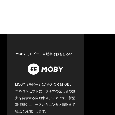
MOBY（モビー）自動車はおもしろい！
MOBY（モビー）は"MOTOR＆HOBB
Y"をコンセプトに、クルマの楽しさや魅
力を発信する自動車メディアです。新型
車情報やニュースからエンタメ情報まで
幅広くお届けします。