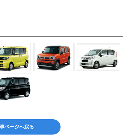
事ページへ戻る