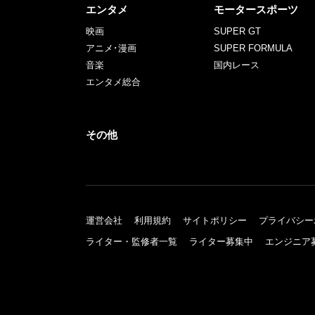
エンタメ
モータースポーツ
映画
SUPER GT
アニメ･漫画
SUPER FORMULA
音楽
国内レース
エンタメ総合
その他
運営会社
利用規約
サイトポリシー
プライバシー
ライター・監修者一覧
ライター募集中
エンジニア