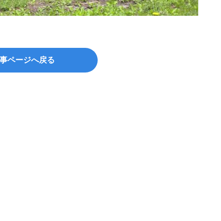
事ページへ戻る