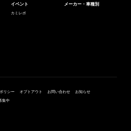
イベント
メーカー・車種別
カミレポ
ポリシー
オプトアウト
お問い合わせ
お知らせ
募集中