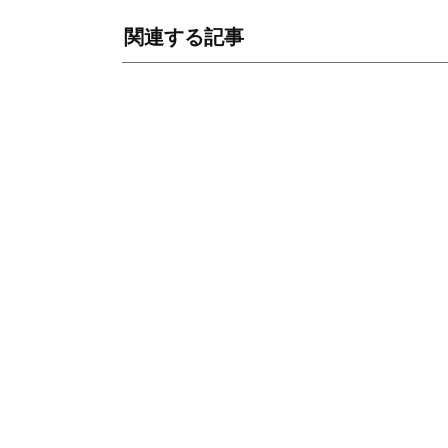
関連する記事