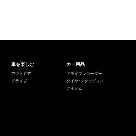
車を楽しむ
カー用品
アウトドア
ドライブレコーダー
ドライブ
タイヤ･スタッドレス
アイテム