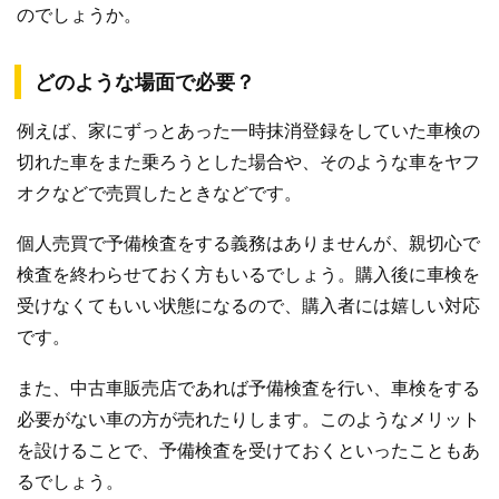
のでしょうか。
どのような場面で必要？
例えば、家にずっとあった一時抹消登録をしていた車検の
切れた車をまた乗ろうとした場合や、そのような車をヤフ
オクなどで売買したときなどです。
個人売買で予備検査をする義務はありませんが、親切心で
検査を終わらせておく方もいるでしょう。購入後に車検を
受けなくてもいい状態になるので、購入者には嬉しい対応
です。
また、中古車販売店であれば予備検査を行い、車検をする
必要がない車の方が売れたりします。このようなメリット
を設けることで、予備検査を受けておくといったこともあ
るでしょう。