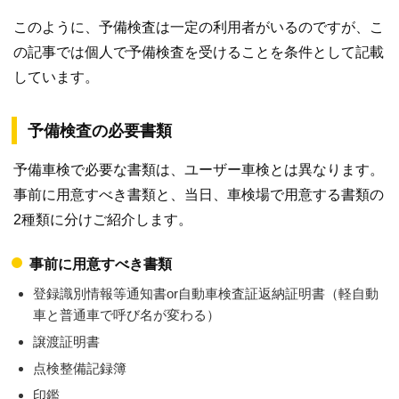
このように、予備検査は一定の利用者がいるのですが、こ
の記事では個人で予備検査を受けることを条件として記載
しています。
予備検査の必要書類
予備車検で必要な書類は、ユーザー車検とは異なります。
事前に用意すべき書類と、当日、車検場で用意する書類の
2種類に分けご紹介します。
事前に用意すべき書類
登録識別情報等通知書or自動車検査証返納証明書（軽自動
車と普通車で呼び名が変わる）
譲渡証明書
点検整備記録簿
印鑑