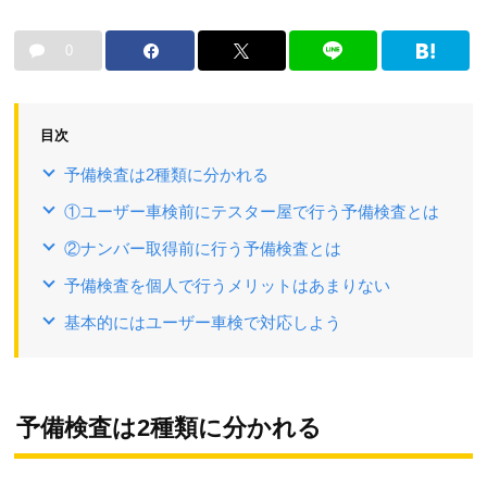
0
目次
予備検査は2種類に分かれる
①ユーザー車検前にテスター屋で行う予備検査とは
②ナンバー取得前に行う予備検査とは
予備検査を個人で行うメリットはあまりない
基本的にはユーザー車検で対応しよう
予備検査は2種類に分かれる