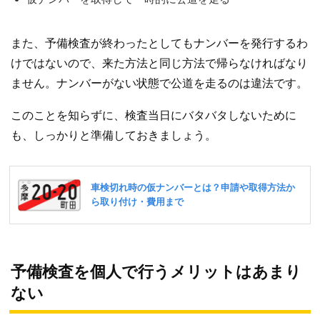
また、予備検査が終わったとしてもナンバーを発行するわ
けではないので、来た方法と同じ方法で帰らなければなり
ません。ナンバーがない状態で公道を走るのは違法です。
このことを知らずに、検査当日にバタバタしないために
も、しっかりと準備しておきましょう。
予備検査を個人で行うメリットはあまり
ない