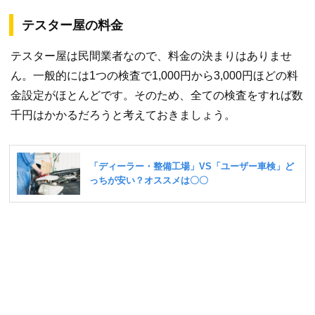
テスター屋の料金
テスター屋は民間業者なので、料金の決まりはありませ
ん。一般的には1つの検査で1,000円から3,000円ほどの料
金設定がほとんどです。そのため、全ての検査をすれば数
千円はかかるだろうと考えておきましょう。