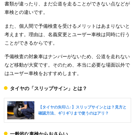
書類が違ったり、まだ公道を走ることができない点などが
車検との違いです。
また、個人間で予備検査を受けるメリットはあまりないと
考えます。理由は、名義変更とユーザー車検は同時に行う
ことができるからです。
予備検査の対象車はナンバーがないため、公道を走れない
など移動が大変です。そのため、本当に必要な場面以外で
はユーザー車検をおすすめします。
タイヤの「スリップサイン」とは？
一般的な車検からおさらい