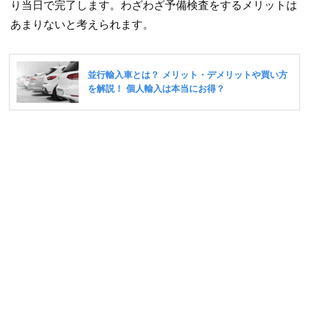
り当日で完了します。わざわざ予備検査をするメリットは
あまりないと考えられます。