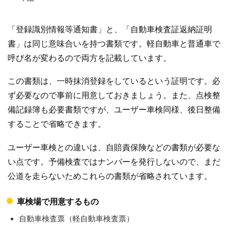
「登録識別情報等通知書」と、「自動車検査証返納証明
書」は同じ意味合いを持つ書類です。軽自動車と普通車で
呼び名が変わるので両方を記載しています。
この書類は、一時抹消登録をしているという証明です。必
ず必要なので事前に用意しておきましょう。また、点検整
備記録簿も必要書類ですが、ユーザー車検同様、後日整備
することで省略できます。
ユーザー車検との違いは、自賠責保険などの書類が必要な
い点です。予備検査ではナンバーを発行しないので、まだ
公道を走らないためこれらの書類が省略されています。
車検場で用意するもの
自動車検査票（軽自動車検査票）