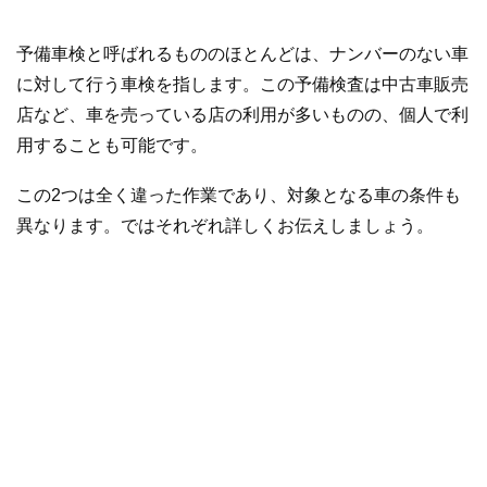
予備車検と呼ばれるもののほとんどは、ナンバーのない車
に対して行う車検を指します。この予備検査は中古車販売
店など、車を売っている店の利用が多いものの、個人で利
用することも可能です。
この2つは全く違った作業であり、対象となる車の条件も
異なります。ではそれぞれ詳しくお伝えしましょう。