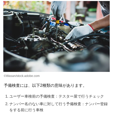
©Wasan/stock.adobe.com
予備検査には、以下2種類の意味があります。
ユーザー車検前の予備検査：テスター屋で行うチェック
ナンバー名のない車に対して行う予備検査：ナンバー登録
をする前に行う車検