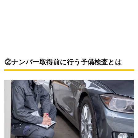
②ナンバー取得前に行う予備検査とは