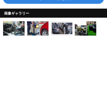
画像ギャラリー