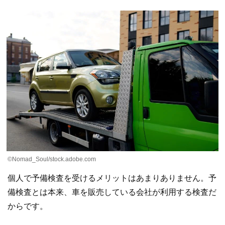
©Nomad_Soul/stock.adobe.com
個人で予備検査を受けるメリットはあまりありません。予
備検査とは本来、車を販売している会社が利用する検査だ
からです。