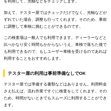
を利用して、光軸などをチェックします。
加えて、テスター屋ではチェックだけでなく、光軸などが
ずれていた場合、調整も行ってくれます。そのため、事前
に調整して車検に挑むことができるのです。
この検査場は一般人でも利用できます。ディーラーなどと
比べかなり安く時間もかからないうえ、車検で落ちた後で
も利用できるので、もしユーザー車検を受けるのであれば
利用することをおすすめします。
テスター屋の利用は事前準備なしでOK
テスター屋では準備する書類などはありません。利用料金
さえ払えば、流れ作業ですぐに検査をしてくれます。その
ため、時間がないときでもスムーズに利用することができ
ます。