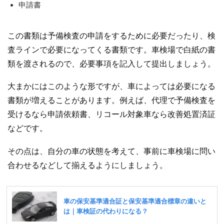
申請書
この書類は予備検査の申請をするために必要だったり、検
査ラインで必要になってくる書類です。車検場で白紙の書
類を渡されるので、必要事項を記入して提出しましょう。
大まかにはこのような形ですが、車によっては必要になる
書類が増えることがあります。例えば、代理で予備検査を
受けるなら申請依頼書、リコール対象車なら改善処置済証
などです。
その点は、自分の車の状態を考えて、事前に車検場に問い
合わせるなどして揃えるようにしましょう。