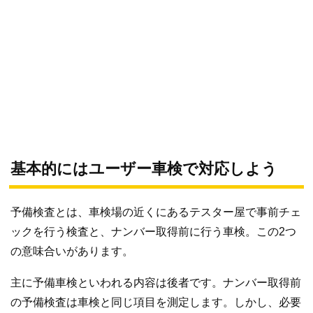
基本的にはユーザー車検で対応しよう
予備検査とは、車検場の近くにあるテスター屋で事前チェ
ックを行う検査と、ナンバー取得前に行う車検。この2つ
の意味合いがあります。
主に予備車検といわれる内容は後者です。ナンバー取得前
の予備検査は車検と同じ項目を測定します。しかし、必要