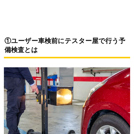
①ユーザー車検前にテスター屋で行う予
備検査とは