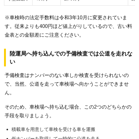
※車検時の法定手数料は令和3年10月に変更されていま
す。従来よりも400円ほど値上がりしているので、古い料
金表との金額差にご注意ください。
陸運局へ持ち込んでの予備検査では公道を走れな
い
予備検査はナンバーのない車しか検査を受けられないの
で、当然、公道を走って車検場へ向かうことができませ
ん。
そのため、車検場へ持ち込む場合、この2つのどちらかの
手段を取りましょう。
積載車を用意して車検を受ける車を運搬
仮ナンバーを取得して一時的に公道を走る