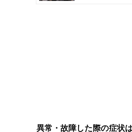
異常・故障した際の症状