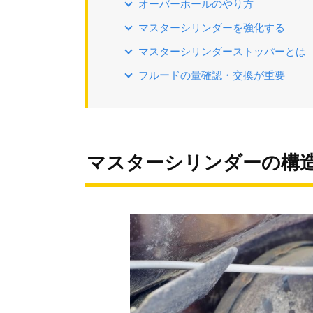
オーバーホールのやり方
マスターシリンダーを強化する
マスターシリンダーストッパーとは
フルードの量確認・交換が重要
マスターシリンダーの構