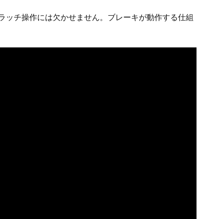
ラッチ操作には欠かせません。ブレーキが動作する仕組