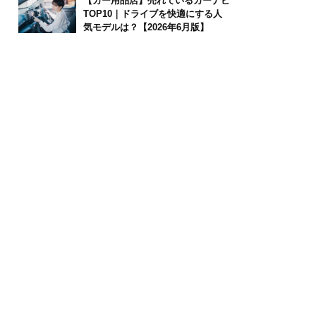
【カー用品店】売れているカーナビ
TOP10｜ドライブを快適にする人
気モデルは？【2026年6月版】