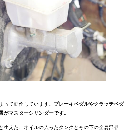
よって動作しています。
ブレーキペダルやクラッチペダ
置がマスターシリンダーです。
と生えた、オイルの入ったタンクとその下の金属部品