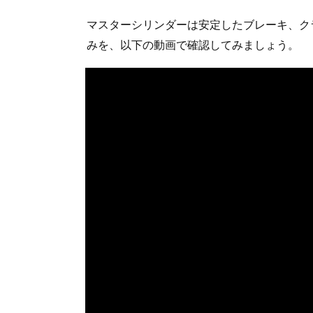
マスターシリンダーは安定したブレーキ、ク
みを、以下の動画で確認してみましょう。