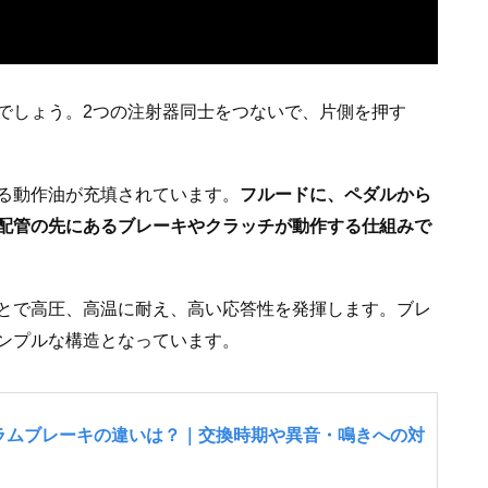
でしょう。2つの注射器同士をつないで、片側を押す
る動作油が充填されています。
フルードに、ペダルから
配管の先にあるブレーキやクラッチが動作する仕組みで
とで高圧、高温に耐え、高い応答性を発揮します。ブレ
ンプルな構造となっています。