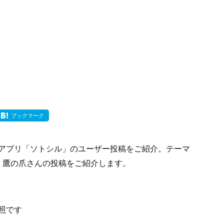
ブックマーク
アプリ「ソトシル」のユーザー投稿をご紹介。テーマ
、鷹の爪さんの投稿をご紹介します。
照です