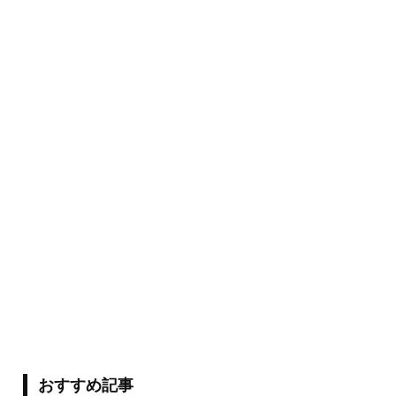
おすすめ記事