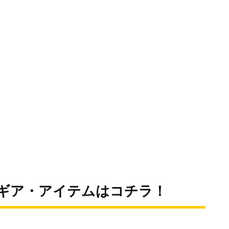
るギア・アイテムはコチラ！