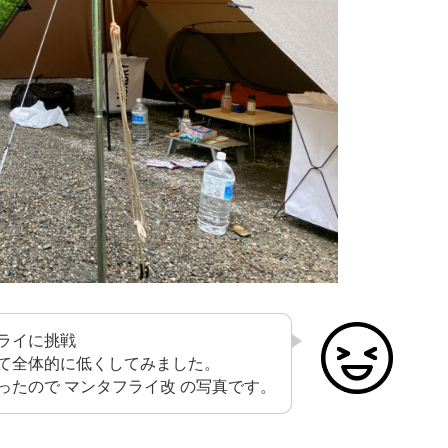
ライに挑戦
て全体的に低くしてみました。
ったので マンタフライ改 の写真です。