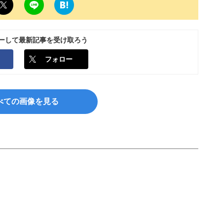
ローして最新記事を受け取ろう
フォロー
べての画像を見る