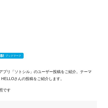
ブックマーク
アプリ「ソトシル」のユーザー投稿をご紹介。テーマ
HELLOさんの投稿をご紹介します。
照です