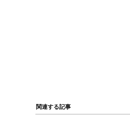
関連する記事