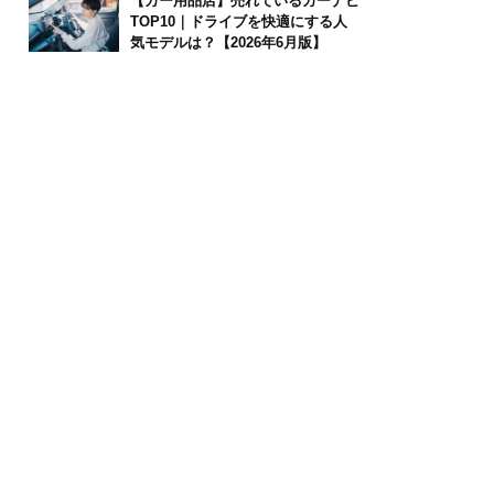
【カー用品店】売れているカーナビ
TOP10｜ドライブを快適にする人
気モデルは？【2026年6月版】