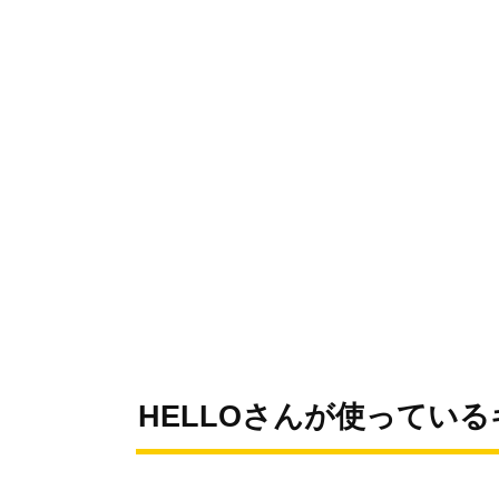
HELLOさんが使ってい