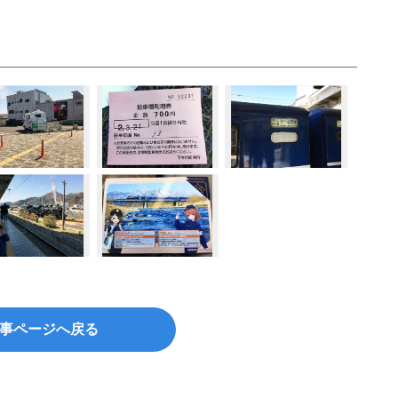
事ページへ戻る