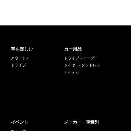
車を楽しむ
カー用品
アウトドア
ドライブレコーダー
ドライブ
タイヤ･スタッドレス
アイテム
イベント
メーカー・車種別