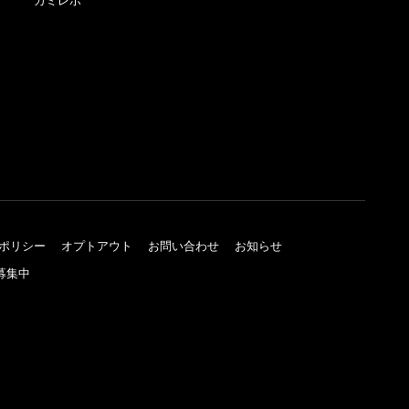
カミレポ
ポリシー
オプトアウト
お問い合わせ
お知らせ
募集中