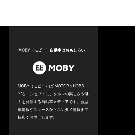
MOBY（モビー）自動車はおもしろい！
MOBY（モビー）は"MOTOR＆HOBB
Y"をコンセプトに、クルマの楽しさや魅
力を発信する自動車メディアです。新型
車情報やニュースからエンタメ情報まで
幅広くお届けします。