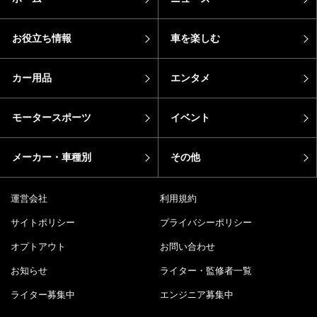
お役立ち情報
車を楽しむ
カー用品
エンタメ
モータースポーツ
イベント
メーカー・車種別
その他
運営会社
利用規約
サイトポリシー
プライバシーポリシー
オプトアウト
お問い合わせ
お知らせ
ライター・監修者一覧
ライター募集中
エンジニア募集中