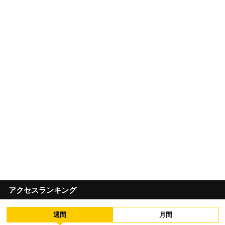
アクセスランキング
週間
月間