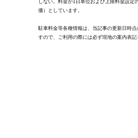
しない。料金が1日単位および上限料金設定
価）としています。
駐車料金等各種情報は、当記事の更新日時点
すので、ご利用の際には必ず現地の案内表記