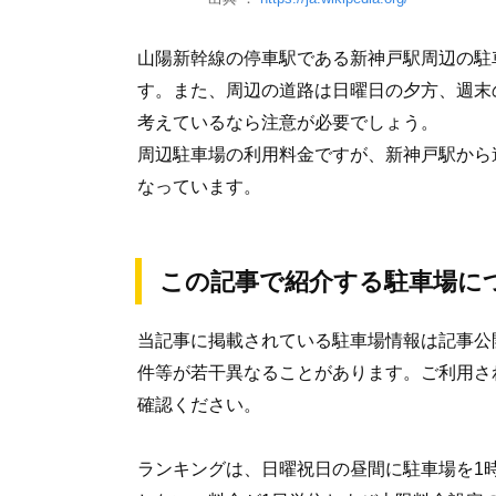
山陽新幹線の停車駅である新神戸駅周辺の駐
す。また、周辺の道路は日曜日の夕方、週末
考えているなら注意が必要でしょう。
周辺駐車場の利用料金ですが、新神戸駅から
なっています。
この記事で紹介する駐車場に
当記事に掲載されている駐車場情報は記事公
件等が若干異なることがあります。ご利用さ
確認ください。
ランキングは、日曜祝日の昼間に駐車場を1