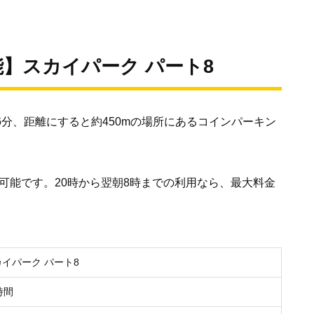
能】スカイパーク パート8
6分、距離にすると約450mの場所にあるコインパーキン
可能です。20時から翌朝8時までの利用なら、最大料金
カイパーク パート8
時間