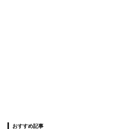
おすすめ記事