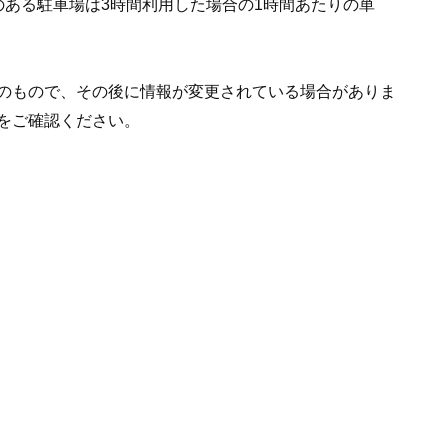
のある駐車場は3時間利用した場合の1時間あたりの単
のもので、その後に情報が変更されている場合がありま
をご確認ください。