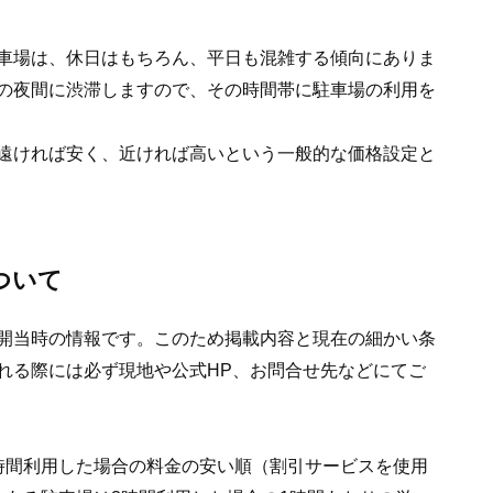
車場は、休日はもちろん、平日も混雑する傾向にありま
の夜間に渋滞しますので、その時間帯に駐車場の利用を
遠ければ安く、近ければ高いという一般的な価格設定と
ついて
開当時の情報です。このため掲載内容と現在の細かい条
れる際には必ず現地や公式HP、お問合せ先などにてご
時間利用した場合の料金の安い順（割引サービスを使用