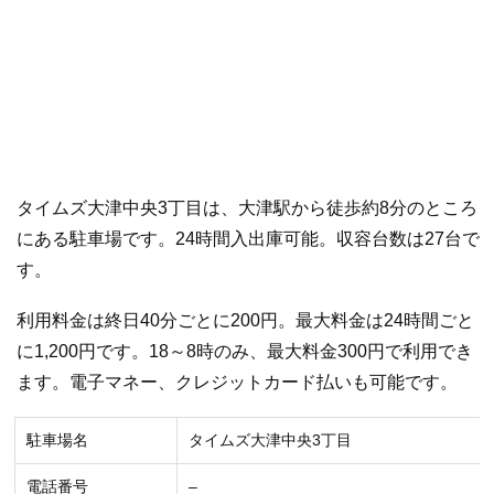
タイムズ大津中央3丁目は、大津駅から徒歩約8分のところ
にある駐車場です。24時間入出庫可能。収容台数は27台で
す。
利用料金は終日40分ごとに200円。最大料金は24時間ごと
に1,200円です。18～8時のみ、最大料金300円で利用でき
ます。電子マネー、クレジットカード払いも可能です。
駐車場名
タイムズ大津中央3丁目
電話番号
–