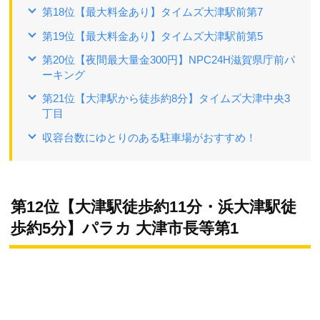
第18位【最大料金あり】タイムズ大津駅前第7
第19位【最大料金あり】タイムズ大津駅前第5
第20位【夜間最大量金300円】NPC24H滋賀県庁前パ
ーキング
第21位【大津駅から徒歩約8分】タイムズ大津中央3
丁目
収容台数にゆとりのある駐車場がおすすめ！
第12位【大津駅徒歩約11分・浜大津駅徒
歩約5分】パラカ 大津市長等第1