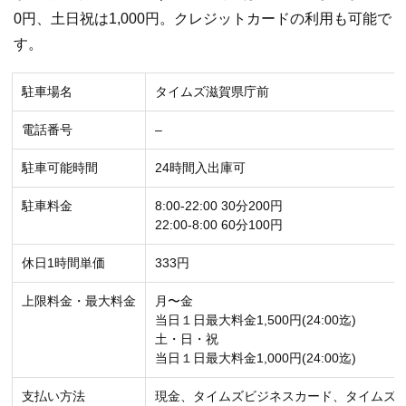
0円、土日祝は1,000円。クレジットカードの利用も可能で
す。
駐車場名
タイムズ滋賀県庁前
電話番号
–
駐車可能時間
24時間入出庫可
駐車料金
8:00-22:00 30分200円
22:00-8:00 60分100円
休日1時間単価
333円
上限料金・最大料金
月〜金
当日１日最大料金1,500円(24:00迄)
土・日・祝
当日１日最大料金1,000円(24:00迄)
支払い方法
現金、タイムズビジネスカード、タイムズ