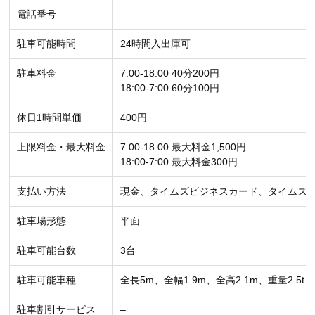
電話番号
–
駐車可能時間
24時間入出庫可
駐車料金
7:00-18:00 40分200円
18:00-7:00 60分100円
休日1時間単価
400円
上限料金・最大料金
7:00-18:00 最大料金1,500円
18:00-7:00 最大料金300円
支払い方法
現金、タイムズビジネスカード、タイムズ
駐車場形態
平面
駐車可能台数
3台
駐車可能車種
全長5m、全幅1.9m、全高2.1m、重量2.5t
駐車割引サービス
–