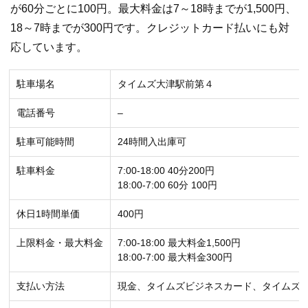
が60分ごとに100円。最大料金は7～18時までが1,500円、
18～7時までが300円です。クレジットカード払いにも対
応しています。
駐車場名
タイムズ大津駅前第４
電話番号
–
駐車可能時間
24時間入出庫可
駐車料金
7:00-18:00 40分200円
18:00-7:00 60分 100円
休日1時間単価
400円
上限料金・最大料金
7:00-18:00 最大料金1,500円
18:00-7:00 最大料金300円
支払い方法
現金、タイムズビジネスカード、タイムズ