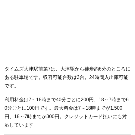
タイムズ大津駅前第7は、大津駅から徒歩約6分のところに
ある駐車場です。収容可能台数は3台。24時間入出庫可能
です。
利用料金は7～18時まで40分ごとに200円、18～7時まで6
0分ごとに100円です。最大料金は7～18時までが1,500
円、18～7時までが300円。クレジットカード払いにも対
応しています。