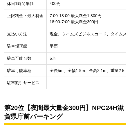
休日1時間単価
400円
上限料金・最大料金
7:00-18:00 最大料金1,800円
18:00-7:00 最大料金300円
支払い方法
現金、タイムズビジネスカード、タイムズ
駐車場形態
平面
駐車可能台数
5台
駐車可能車種
全長5m、全幅1.9m、全高2.1m、重量2.5t
駐車割引サービス
–
第20位【夜間最大量金300円】NPC24H滋
賀県庁前パーキング