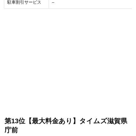
駐車割引サービス
–
第13位【最大料金あり】タイムズ滋賀県
庁前