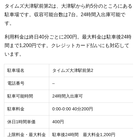
タイムズ大津駅前第2は、大津駅から約5分のところにある
駐車場です。収容可能台数は7台。24時間入出庫可能で
す。
利用料金は終日40分ごとに200円。最大料金は駐車後24時
間まで1,200円です。クレジットカード払いにも対応して
います。
駐車場名
タイムズ大津駅前第2
電話番号
–
駐車可能時間
24時間入出庫可
駐車料金
0:00-0:00 40分200円
休日1時間単価
400円
上限料金・最大料金
駐車後24時間 最大料金1,200円