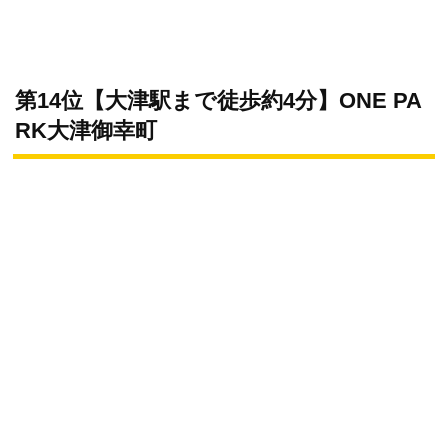
第14位【大津駅まで徒歩約4分】ONE PA
RK大津御幸町