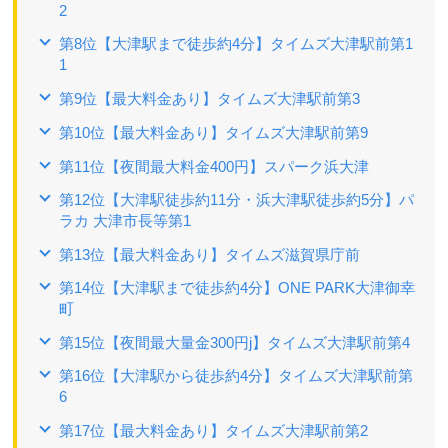
2
第8位【大津駅まで徒歩約4分】タイムズ大津駅前第1
1
第9位【最大料金あり】タイムズ大津駅前第3
第10位【最大料金あり】タイムズ大津駅前第9
第11位【夜間最大料金400円】スパーク浜大津
第12位【大津駅徒歩約11分・浜大津駅徒歩約5分】パ
ラカ 大津市長等第1
第13位【最大料金あり】タイムズ滋賀県庁前
第14位【大津駅まで徒歩約4分】ONE PARK大津御幸
町
第15位【夜間最大量金300円j】タイムズ大津駅前第4
第16位【大津駅から徒歩約4分】タイムズ大津駅前第
6
第17位【最大料金あり】タイムズ大津駅前第2