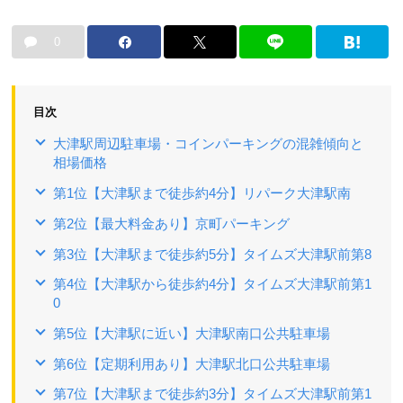
0
目次
大津駅周辺駐車場・コインパーキングの混雑傾向と
相場価格
第1位【大津駅まで徒歩約4分】リパーク大津駅南
第2位【最大料金あり】京町パーキング
第3位【大津駅まで徒歩約5分】タイムズ大津駅前第8
第4位【大津駅から徒歩約4分】タイムズ大津駅前第1
0
第5位【大津駅に近い】大津駅南口公共駐車場
第6位【定期利用あり】大津駅北口公共駐車場
第7位【大津駅まで徒歩約3分】タイムズ大津駅前第1