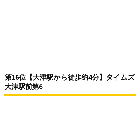
第16位【大津駅から徒歩約4分】タイムズ
大津駅前第6