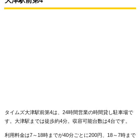
大津駅前第4
タイムズ大津駅前第4は、24時間営業の時間貸し駐車場で
す。大津駅までは徒歩約4分。収容可能台数は4台です。
利用料金は7～18時までが40分ごとに200円、18～7時まで