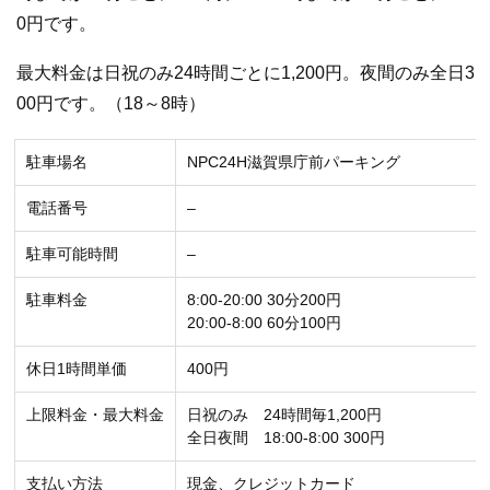
0円です。
最大料金は日祝のみ24時間ごとに1,200円。夜間のみ全日3
00円です。（18～8時）
駐車場名
NPC24H滋賀県庁前パーキング
電話番号
–
駐車可能時間
–
駐車料金
8:00-20:00 30分200円
20:00-8:00 60分100円
休日1時間単価
400円
上限料金・最大料金
日祝のみ 24時間毎1,200円
全日夜間 18:00-8:00 300円
支払い方法
現金、クレジットカード