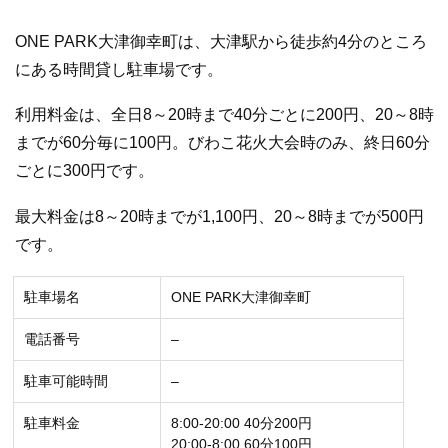
ONE PARK大津御幸町は、大津駅から徒歩約4分のところ
にある時間貸し駐車場です。
利用料金は、全日8～20時まで40分ごとに200円、20～8時
までが60分毎に100円。びわこ花火大会時のみ、終日60分
ごとに300円です。
最大料金は8～20時までが1,100円、20～8時までが500円
です。
駐車場名
ONE PARK大津御幸町
電話番号
–
駐車可能時間
–
駐車料金
8:00-20:00 40分200円
20:00-8:00 60分100円