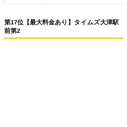
第17位【最大料金あり】タイムズ大津駅
前第2