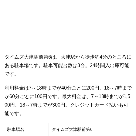
タイムズ大津駅前第6は、大津駅から徒歩約4分のところに
ある駐車場です。駐車可能台数は3台。24時間入出庫可能
です。
利用料金は7～18時までが40分ごとに200円、18～7時まで
が60分ごとに100円です。最大料金は、7～18時までが1,5
00円、18～7時までが300円。クレジットカード払いも可
能です。
駐車場名
タイムズ大津駅前第6