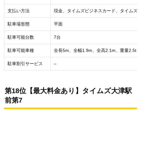
支払い方法
現金、タイムズビジネスカード、タイムズ
駐車場形態
平面
駐車可能台数
7台
駐車可能車種
全長5m、全幅1.9m、全高2.1m、重量2.5t
駐車割引サービス
–
第18位【最大料金あり】タイムズ大津駅
前第7