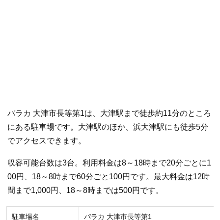
パラカ 大津市長等第1は、大津駅まで徒歩約11分のところ
にある駐車場です。大津駅のほか、浜大津駅にも徒歩5分
でアクセスできます。
収容可能台数は3台。利用料金は8～18時まで20分ごとに1
00円、18～8時まで60分ごと100円です。最大料金は12時
間まで1,000円、18～8時までは500円です。
駐車場名
パラカ 大津市長等第1