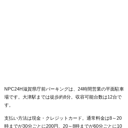
NPC24H滋賀県庁前パーキングは、24時間営業の平面駐車
場です。大津駅までは徒歩約8分。収容可能台数は12台で
す。
支払い方法は現金・クレジットカード。通常料金は8～20
時までが30分ごとに200円、20～8時までが60分ごとに10