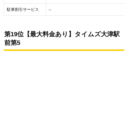
駐車割引サービス
–
第19位【最大料金あり】タイムズ大津駅
前第5