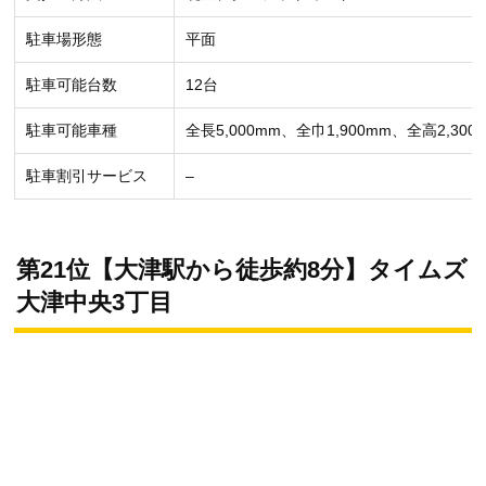
駐車場形態
平面
駐車可能台数
12台
駐車可能車種
全長5,000mm、全巾1,900mm、全高2,300
駐車割引サービス
–
第21位【大津駅から徒歩約8分】タイムズ
大津中央3丁目