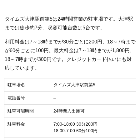
タイムズ大津駅前第5は24時間営業の駐車場です。大津駅
までは徒歩約7分。収容可能台数は5台です。
利用料金は7～18時までが30分ごとに200円、18～7時まで
が60分ごとに100円。最大料金は7～18時までが1,800円、
18～7時までが300円です。クレジットカード払いにも対
応しています。
駐車場名
タイムズ大津駅前第5
電話番号
–
駐車可能時間
24時間入出庫可
駐車料金
7:00-18:00 30分200円
18:00-7:00 60分100円