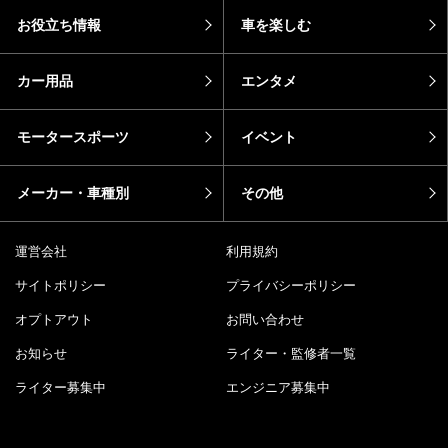
お役立ち情報
車を楽しむ
カー用品
エンタメ
モータースポーツ
イベント
メーカー・車種別
その他
運営会社
利用規約
サイトポリシー
プライバシーポリシー
オプトアウト
お問い合わせ
お知らせ
ライター・監修者一覧
ライター募集中
エンジニア募集中