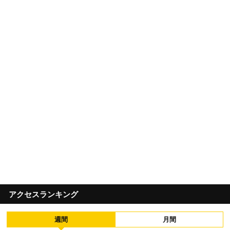
アクセスランキング
週間
月間