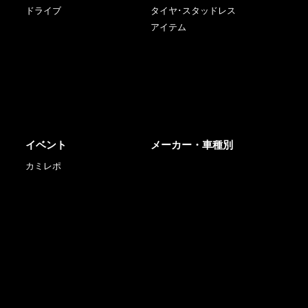
ドライブ
タイヤ･スタッドレス
アイテム
イベント
メーカー・車種別
カミレポ