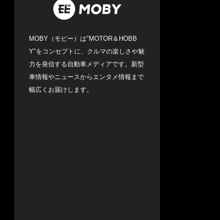
MOBY（モビー）は"MOTOR＆HOBB
Y"をコンセプトに、クルマの楽しさや魅
力を発信する自動車メディアです。新型
車情報やニュースからエンタメ情報まで
幅広くお届けします。