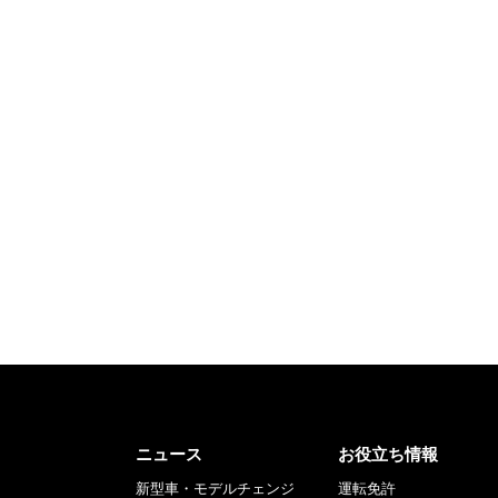
ニュース
お役立ち情報
新型車・モデルチェンジ
運転免許