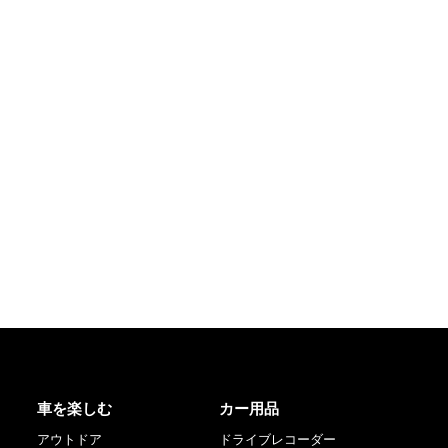
車を楽しむ
カー用品
アウトドア
ドライブレコーダー