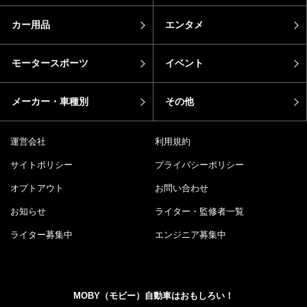
カー用品
エンタメ
モータースポーツ
イベント
メーカー・車種別
その他
運営会社
利用規約
サイトポリシー
プライバシーポリシー
オプトアウト
お問い合わせ
お知らせ
ライター・監修者一覧
ライター募集中
エンジニア募集中
MOBY（モビー）自動車はおもしろい！