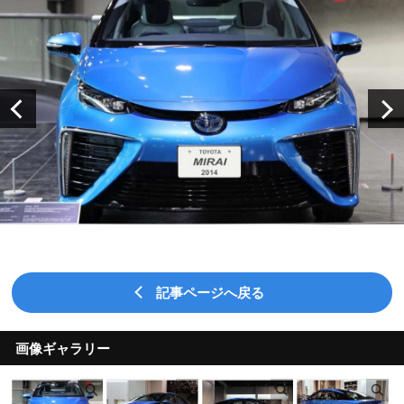
記事ページへ戻る
画像ギャラリー